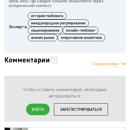
связь эпох, где каждое событие объясняется через
история гемблинга
международное регулирование
Эксперт в:
лицензирование
онлайн-гемблинг
анализ рынка
оперативная аналитика
Комментарии
1
Сначала новые
Чтобы оставить комментарий, необходимо
авторизоваться:
ВОЙТИ
ЗАРЕГИСТРИРОВАТЬСЯ