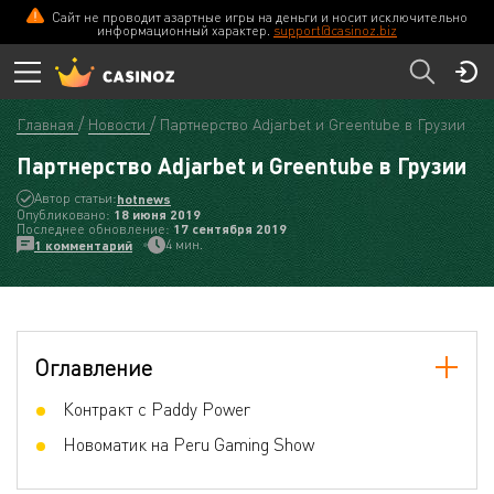
Сайт не проводит азартные игры на деньги и носит исключительно
информационный характер.
support@casinoz.biz
Главная
Новости
Партнерство Adjarbet и Greentube в Грузии
Партнерство Adjarbet и Greentube в Грузии
Автор статьи:
hotnews
Опубликовано:
18 июня 2019
Последнее обновление:
17 сентября 2019
4 мин.
1 комментарий
Оглавление
Контракт с Paddy Power
Новоматик на Peru Gaming Show