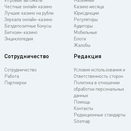
Честные онлайн казино
Казино месяца
Лучшие казино на рубли
Юрисдикции
Зеркала онлайн-казино
Регуляторы
Бездепозитные бонусы
Аудиторы
Биткоин-казино
Мобильные
Энциклопедия
Блоги
Жалобы
Сотрудничество
Редакция
Сотрудничество
Условия использования и
Работа
Ответственность сторон
Партнерки
Политика в отношении
обработки персональных
данных
Помощь
Контакты
Редакционные стандарты
Sitemap