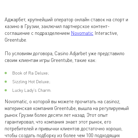
Аджарбет, крупнейший оператор онлайн ставок на спорт и
казино в Грузии, заключил партнерское контент-
соглашение с подразделением
Novomatic
Interactive,
Greentube.
По условиям договора, Casino Adjarbet уже представило
своим клиентам игры Greentube, такие как:
Book of Ra Deluxe;
Sizzling Hot Deluxe;
Lucky Lady's Charm.
Novomatic, о которой вы можете прочитать на casinoz,
материнская компания Greentube, вышла на регулируемый
рынок Грузии более десяти лет назад. Этот опыт
гарантировал, что компания знает этот рынок, его
потребителей и привычки клиентов достаточно хорошо,
чтобы создать подборку из более чем 100 подходящих