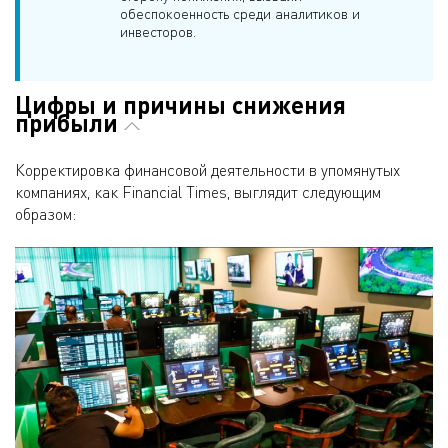
обеспокоенность среди аналитиков и
инвесторов.
Цифры и причины снижения
прибыли
Корректировка финансовой деятельности в упомянутых
компаниях, как Financial Times, выглядит следующим
образом: