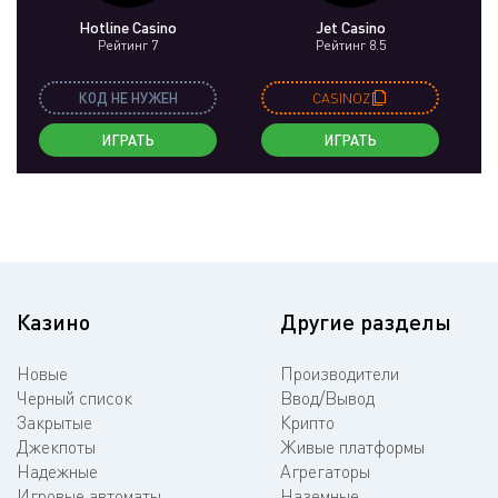
Hotline Casino
Jet Casino
Рейтинг 7
Рейтинг 8.5
КОД НЕ НУЖЕН
CASINOZ
ИГРАТЬ
ИГРАТЬ
Казино
Другие разделы
Новые
Производители
Черный список
Ввод/Вывод
Закрытые
Крипто
Джекпоты
Живые платформы
Надежные
Агрегаторы
Игровые автоматы
Наземные