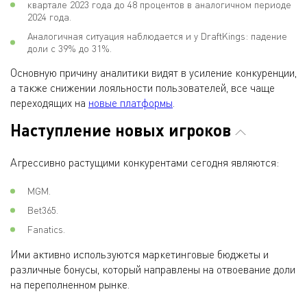
квартале 2023 года до 48 процентов в аналогичном периоде
2024 года.
Аналогичная ситуация наблюдается и у DraftKings: падение
доли с 39% до 31%.
Основную причину аналитики видят в усиление конкуренции,
а также снижении лояльности пользователей, все чаще
переходящих на
новые платформы
.
Наступление новых игроков
Агрессивно растущими конкурентами сегодня являются:
MGM.
Bet365.
Fanatics.
Ими активно используются маркетинговые бюджеты и
различные бонусы, который направлены на отвоевание доли
на переполненном рынке.