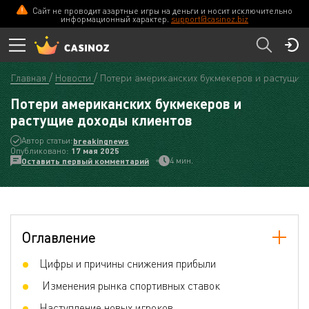
Сайт не проводит азартные игры на деньги и носит исключительно
информационный характер.
support@casinoz.biz
Главная
Новости
Потери американских букмекеров и растущие 
Потери американских букмекеров и
растущие доходы клиентов
Автор статьи:
breakingnews
Опубликовано:
17 мая 2025
4 мин.
Оставить первый комментарий
Оглавление
Цифры и причины снижения прибыли
Изменения рынка спортивных ставок
Наступление новых игроков