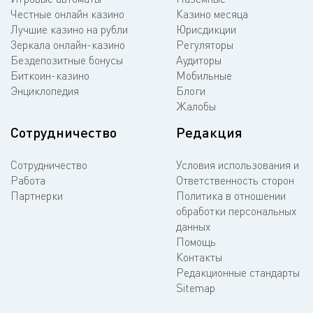
Честные онлайн казино
Казино месяца
Лучшие казино на рубли
Юрисдикции
Зеркала онлайн-казино
Регуляторы
Бездепозитные бонусы
Аудиторы
Биткоин-казино
Мобильные
Энциклопедия
Блоги
Жалобы
Сотрудничество
Редакция
Сотрудничество
Условия использования и
Работа
Ответственность сторон
Партнерки
Политика в отношении
обработки персональных
данных
Помощь
Контакты
Редакционные стандарты
Sitemap