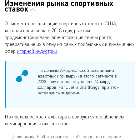
Изменения рынка спортивных
ставок
От момента легализации спортивных ставок в США,
которая произошла в 2018 году, рынком
продемонстрированы впечатляющие темпы роста,
превратившие их в одну из самых прибыльных и динамичных
сфер
игорной индустрии
.
По данным Американской ассоциации
азартных игр, выручка этого сегмента в
2023 году вышла на уровень 14 млрд.
долларов. FanDuel и DraftKings, при этом,
оставались лидерами.
Но последние кварталы характеризуются ослаблением
доминирования этих гигантов:
Доля рынка Flutter снизилась с 62 процентов в первом