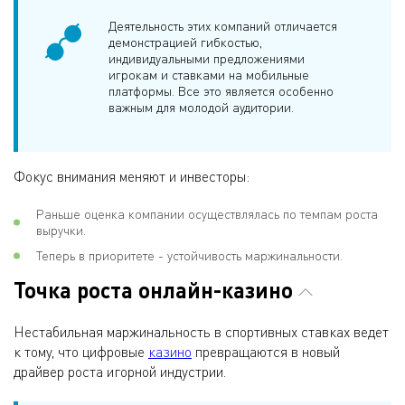
Деятельность этих компаний отличается
демонстрацией гибкостью,
индивидуальными предложениями
игрокам и ставками на мобильные
платформы. Все это является особенно
важным для молодой аудитории.
Фокус внимания меняют и инвесторы:
Раньше оценка компании осуществлялась по темпам роста
выручки.
Теперь в приоритете - устойчивость маржинальности.
Точка роста онлайн-казино
Нестабильная маржинальность в спортивных ставках ведет
к тому, что цифровые
казино
превращаются в новый
драйвер роста игорной индустрии.