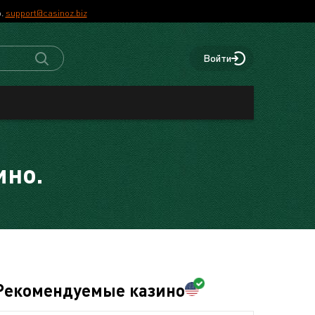
р.
support@casinoz.biz
Войти
ино.
Рекомендуемые казино