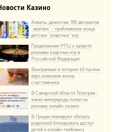
Новости Казино
Алматы: демонтаж 185 автоматов
“хватаек” - приближение конца
детских “азартных” игр
Предложение РПЦ о запрете
рекламы азартных игр в
Российской Федерации
Выигранные в лотерею 63 тысячи
евро изменили жизнь
счастливчика
В Самарской области Телеграм-
канал минприроды попал на
рекламу онлайн-казино
В Греции планируют обязать
родителей блокировать доступ
детей к онлайн-гемблингу