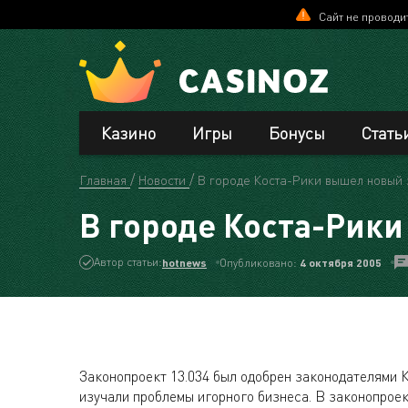
Сайт не проводи
Казино
Игры
Бонусы
Стать
Главная
Новости
В городе Коста-Рики вышел новый 
В городе Коста-Рики
Автор статьи:
hotnews
Опубликовано:
4 октября 2005
Законопроект 13.034 был одобрен законодателями К
изучали проблемы игорного бизнеса. В законопроек