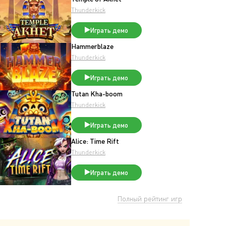
Thunderkick
Играть демо
Hammerblaze
Thunderkick
Играть демо
Tutan Kha-boom
Thunderkick
Играть демо
Alice: Time Rift
Thunderkick
Играть демо
Полный рейтинг игр