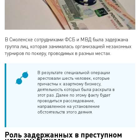
В Смоленске сотрудниками ФСБ и МВД была задержана
группа лиц, которая занималась организацией незаконных
турниров по покеру, проводимых в разных местах.
В результате специальной операции
арестовали шесть человек, которые
причастны к азартному бизнесу,
деятельность которых была раскрыта в
этот раз. Далее по этому факту будет
проводиться расследование,
направленное на установление
обстоятельств этого деяния.
Роль задержанных в преступном