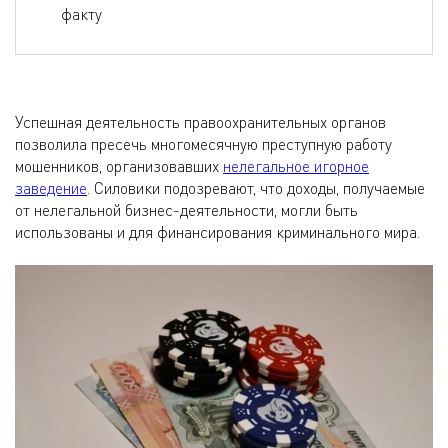
факту
Успешная деятельность правоохранительных органов
позволила пресечь многомесячную преступную работу
мошенников, организовавших
нелегальное игорное
заведение
. Силовики подозревают, что доходы, получаемые
от нелегальной бизнес-деятельности, могли быть
использованы и для финансирования криминального мира.