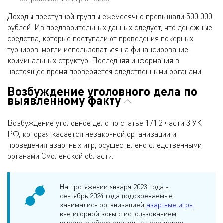
Доходы преступной группы ежемесячно превышали 500 000
рублей. Из предварительных данных следует, что денежные
средства, которые поступали от проведения покерных
турниров, могли использоваться на финансирование
криминальных структур. Последняя информация в
настоящее время проверяется следственными органами.
Возбуждение уголовного дела по
выявленному факту
Возбуждение уголовное дело по статье 171.2 части 3 УК
РФ, которая касается незаконной организации и
проведения азартных игр, осуществлено следственными
органами Смоленской области.
На протяжении января 2023 года -
сентябрь 2024 года подозреваемые
занимались организацией
азартные игры
вне игорной зоны с использованием
игрового оборудования на территории