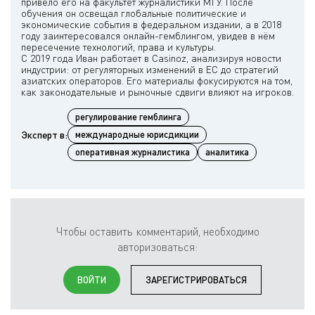
привело его на факультет журналистики МГУ. После
обучения он освещал глобальные политические и
экономические события в федеральном издании, а в 2018
году заинтересовался онлайн-гемблингом, увидев в нём
пересечение технологий, права и культуры.
С 2019 года Иван работает в Casinoz, анализируя новости
индустрии: от регуляторных изменений в ЕС до стратегий
азиатских операторов. Его материалы фокусируются на том,
регулирование гемблинга
Эксперт в:
международные юрисдикции
оперативная журналистика
аналитика
Чтобы оставить комментарий, необходимо
авторизоваться:
ВОЙТИ
ЗАРЕГИСТРИРОВАТЬСЯ