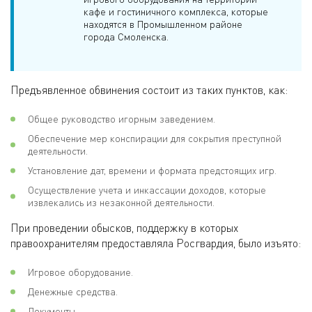
кафе и гостиничного комплекса, которые
находятся в Промышленном районе
города Смоленска.
Предъявленное обвинения состоит из таких пунктов, как:
Общее руководство игорным заведением.
Обеспечение мер конспирации для сокрытия преступной
деятельности.
Установление дат, времени и формата предстоящих игр.
Осуществление учета и инкассации доходов, которые
извлекались из незаконной деятельности.
При проведении обысков, поддержку в которых
правоохранителям предоставляла Росгвардия, было изъято:
Игровое оборудование.
Денежные средства.
Документы.