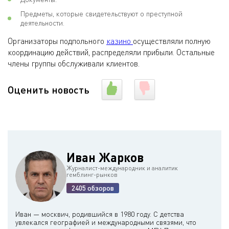
Предметы, которые свидетельствуют о преступной
деятельности.
Организаторы подпольного
казино
осуществляли полную
координацию действий, распределяли прибыли. Остальные
члены группы обслуживали клиентов.
Оценить новость
Иван Жарков
Журналист-международник и аналитик
гемблинг-рынков
2405 обзоров
Иван — москвич, родившийся в 1980 году. С детства
увлекался географией и международными связями, что