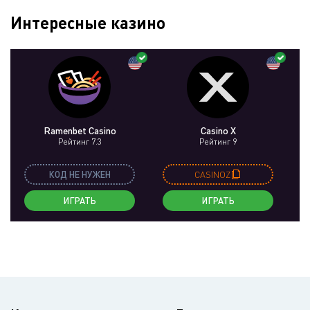
Интересные казино
Ramenbet Casino
Casino X
Рейтинг 7.3
Рейтинг 9
КОД НЕ НУЖЕН
CASINOZ
ИГРАТЬ
ИГРАТЬ