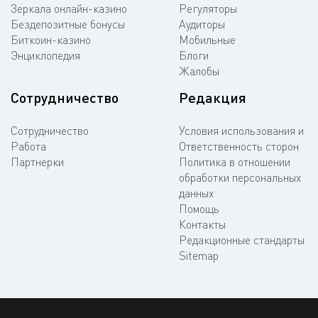
Зеркала онлайн-казино
Регуляторы
Бездепозитные бонусы
Аудиторы
Биткоин-казино
Мобильные
Энциклопедия
Блоги
Жалобы
Сотрудничество
Редакция
Сотрудничество
Условия использования и
Работа
Ответственность сторон
Партнерки
Политика в отношении
обработки персональных
данных
Помощь
Контакты
Редакционные стандарты
Sitemap