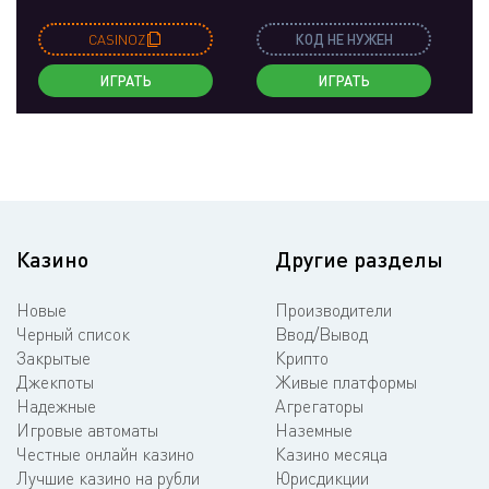
CASINOZ
КОД НЕ НУЖЕН
ИГРАТЬ
ИГРАТЬ
Казино
Другие разделы
Новые
Производители
Черный список
Ввод/Вывод
Закрытые
Крипто
Джекпоты
Живые платформы
Надежные
Агрегаторы
Игровые автоматы
Наземные
Честные онлайн казино
Казино месяца
Лучшие казино на рубли
Юрисдикции