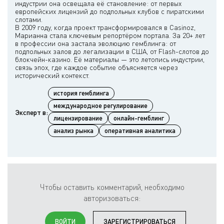
индустрии она освещала её становление: от первых
европейских лицензий до подпольных клубов с пиратскими
слотами.
В 2009 году, когда проект трансформировался в Casinoz,
Марианна стала ключевым репортёром портала. За 20+ лет
в профессии она застала эволюцию гемблинга: от
подпольных залов до легализации в США, от Flash-слотов до
блокчейн-казино. Её материалы — это летопись индустрии,
связь эпох, где каждое событие объясняется через
история гемблинга
международное регулирование
Эксперт в:
лицензирование
онлайн-гемблинг
анализ рынка
оперативная аналитика
Чтобы оставить комментарий, необходимо
авторизоваться:
ВОЙТИ
ЗАРЕГИСТРИРОВАТЬСЯ