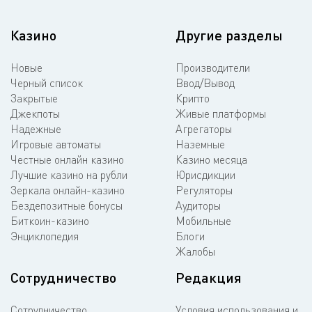
Казино
Другие разделы
Новые
Производители
Черный список
Ввод/Вывод
Закрытые
Крипто
Джекпоты
Живые платформы
Надежные
Агрегаторы
Игровые автоматы
Наземные
Честные онлайн казино
Казино месяца
Лучшие казино на рубли
Юрисдикции
Зеркала онлайн-казино
Регуляторы
Бездепозитные бонусы
Аудиторы
Биткоин-казино
Мобильные
Энциклопедия
Блоги
Жалобы
Сотрудничество
Редакция
Сотрудничество
Условия использования и