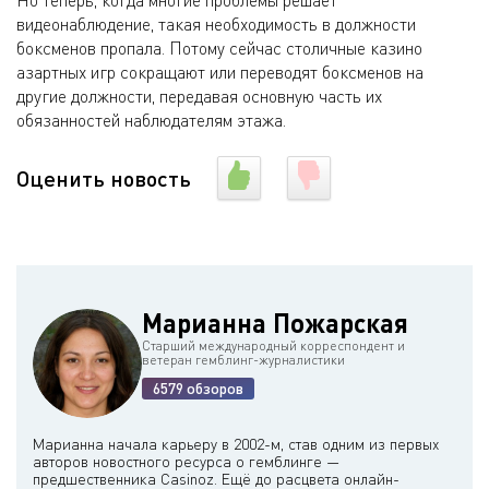
Но теперь, когда многие проблемы решает
видеонаблюдение, такая необходимость в должности
боксменов пропала. Потому сейчас столичные казино
азартных игр сокращают или переводят боксменов на
другие должности, передавая основную часть их
обязанностей наблюдателям этажа.
Оценить новость
Марианна Пожарская
Старший международный корреспондент и
ветеран гемблинг-журналистики
6579 обзоров
Марианна начала карьеру в 2002-м, став одним из первых
авторов новостного ресурса о гемблинге —
предшественника Casinoz. Ещё до расцвета онлайн-