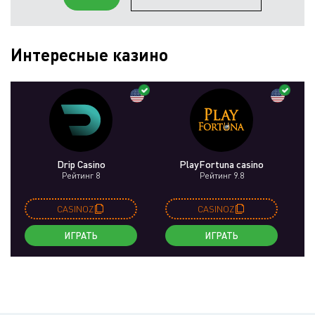
Интересные казино
Drip Casino
PlayFortuna casino
Рейтинг 8
Рейтинг 9.8
CASINOZ
CASINOZ
ИГРАТЬ
ИГРАТЬ