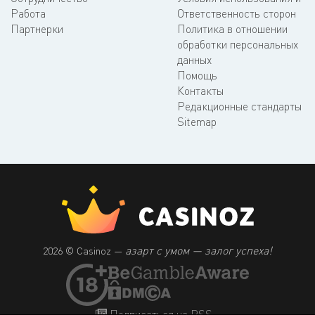
Работа
Ответственность сторон
Партнерки
Политика в отношении
обработки персональных
данных
Помощь
Контакты
Редакционные стандарты
Sitemap
азарт с умом — залог успеха!
2026 © Casinoz —
Подписаться на RSS