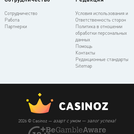
Сотрудничество
Условия использования и
Работа
Ответственность сторон
Партнерки
Политика в отношении
обработки персональных
данных
Помощь
Контакты
Редакционные стандарты
Sitemap
азарт с умом — залог успеха!
2026 © Casinoz —