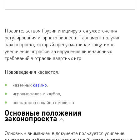
Правительством Грузии инициируются ужесточения
регулирования игорного бизнеса. Парламент получил
законопроект, который предусматривает ощутимое
увеличение штрафов за нарушение лицензионных
требований в отрасли азартных игр.
Нововведения касаются:
наземных
казино
,
игровых залов и клубов,
операторов онлайн-гемблинга.
Основные положения
законопроекта
Основным вниманием в документе пользуется усиление
контроля за соблюдением ограничений, которые связаны с