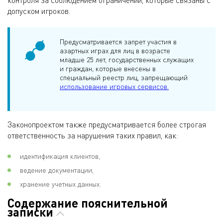
допуском игроков.
Предусматривается запрет участия в
азартных играх для лиц в возрасте
младше 25 лет, государственных служащих
и граждан, которые внесены в
специальный реестр лиц, запрещающий
использование игровых сервисов.
Законопроектом также предусматривается более строгая
ответственность за нарушения таких правил, как:
идентификация клиентов,
ведение документации,
хранение учетных данных.
Содержание пояснительной
записки