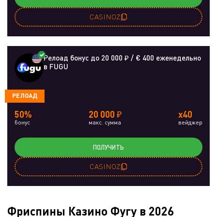
CASINOZ
Релоад бонус до 20 000 ₽ / € 400 еженедельно
в FUGU
РЕЛОАД
50%
20 000 ₽
x40
бонус
макс. сумма
вейджер
ПОЛУЧИТЬ
CASINOZ
Фриспины Казино Фугу в 2026