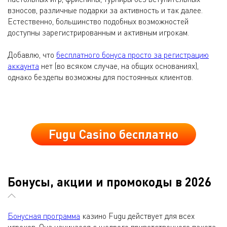
взносов, различные подарки за активность и так далее.
Естественно, большинство подобных возможностей
доступны зарегистрированным и активным игрокам.
Добавлю, что
бесплатного бонуса просто за регистрацию
аккаунта
нет (во всяком случае, на общих основаниях),
однако бездепы возможны для постоянных клиентов.
Fugu Casino бесплатно
Бонусы, акции и промокоды в 2026
Бонусная программа
казино Fugu действует для всех