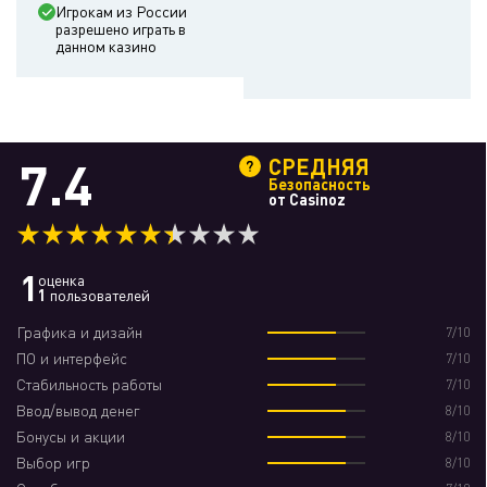
Игрокам из России
Гренландия,
Гваделупа,
Гуам,
Израиль,
Ирак,
Иран,
Иордания,
Северная Корея,
разрешено играть в
Мали,
Макао,
Мальта,
Никарагуа,
данном казино
Нидерланды,
Оман,
Французская Полинезия,
Пакистан,
Судан,
Швеция,
Словакия,
Сомали,
Сирийская Арабская Республика,
Внешние малые острова (США),
США,
Венесуэла,
Британские Виргинские о-ва,
Виргинские о-ва (США),
Йемен
7.4
СРЕДНЯЯ
🗓️ Дата основания
февраль 2026
Безопасность
от Casinoz
Платежные опции
1
оценка
1
пользователей
💵 Поддерживаемые валюты
USD, EUR, RUB, KZT, CAD, UAH
Графика и дизайн
7/10
💳 Методы депозита
+7
ПО и интерфейс
7/10
🏧 Методы вывода
Стабильность работы
7/10
+7
Ввод/вывод денег
8/10
Крипта (депозит/вывод)
+8
Бонусы и акции
8/10
Выбор игр
8/10
💰 Минимальная сумма депозита
5 $