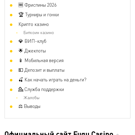
Слоты (могут быть исключения)
100%
🆓 Фриспины 2026
🏆 Турниры и гонки
Крипто казино
Биткоин казино
💎 ВИП-клуб
🌟 Джекпоты
📱 Мобильная версия
💵 Депозит и выплаты
🍒 Как начать играть на деньги?
💁 Служба поддержки
Жалобы
⚖ Выводы
Официальный сайт Fugu Casino