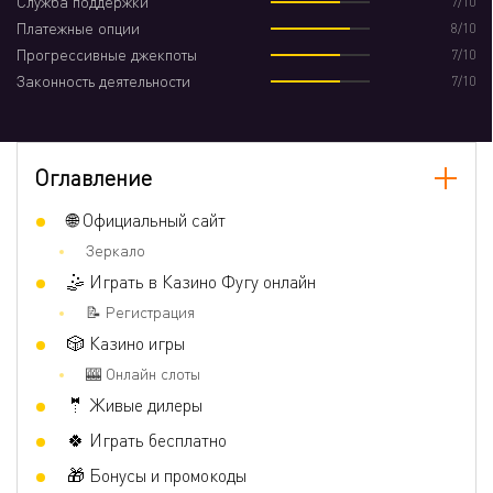
Служба поддержки
7/10
Минимальная сумма вывода
5 $
Платежные опции
8/10
Прогрессивные джекпоты
7/10
Минимальная ставка
0.1 $
Законность деятельности
7/10
Верификация при выводе
Да
🧘 Ответственная игра
Лимит депозита, Лимит проигрыша
🙅 Разрешено самоисключение
Да
Оглавление
🚫 Пожизненное самоисключение
Да
🌐 Официальный сайт
Зеркало
🤹 Играть в Казино Фугу онлайн
Контактные данные
📝 Регистрация
💁 Живой чат
Да
🎲 Казино игры
🏠 Почтовый адрес
Scharlooweg 39, Willemstad, Curaçao
🎰 Онлайн слоты
🤵 Живые дилеры
🍀 Играть бесплатно
Зачет вейджера по играм
🎁 Бонусы и промокоды