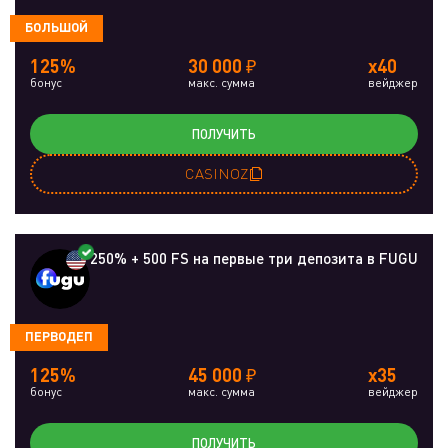
БОЛЬШОЙ
125%
30 000 ₽
x40
бонус
макс. сумма
вейджер
ПОЛУЧИТЬ
CASINOZ
250% + 500 FS на первые три депозита в FUGU
ПЕРВОДЕП
125%
45 000 ₽
x35
бонус
макс. сумма
вейджер
ПОЛУЧИТЬ