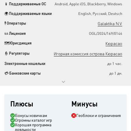
📱 Поддерживаемые ОС
Android, Apple iOS, Blackberry, Windows
🌍 Поддерживаемые языки
English, Русский, Deutsch
🕴 Операторы
Galaktika N.V.
📜 Лицензия
OGL/2024/169/0146
🗺️Юрисдикция
Кюрасао
👮 Регуляторы
Игорная комиссия острова Кюрасао
Электронные кошельки
до 1 час.
💳 Банковские карты
до 1 дн.
🏦 Банковские счета
до 3 дн.
Софт
+63
Плюсы
Минусы
Лайв-платформы
Бонусы новичкам
Геоблоки и ограничения
Запрещено в странах
Афганистан,
Американское Самоа,
Огромны каталог игр
Аруба,
Беларусь,
ЦАР,
Китай,
Куба,
Кипр,
Хорошая программа
Испания,
Эфиопия,
Франция,
лояльности
Великобритания,
Французская Гвиана,