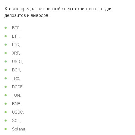
Казино предлагает полный спектр криптовалют для
депозитов и выводов:
BTC,
ETH,
LTC,
XRP,
USDT,
BCH,
TRX,
DOGE,
TON,
BNB,
USDC,
SOL,
Solana.