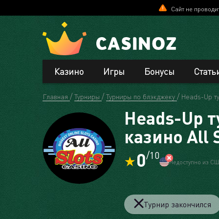
Сайт не проводи
Казино
Игры
Бонусы
Стать
Главная
Турниры
Турниры по блэкджеку
Heads-Up ту
Heads-Up т
казино All 
0
/10
Недоступно из С
Турнир закончился