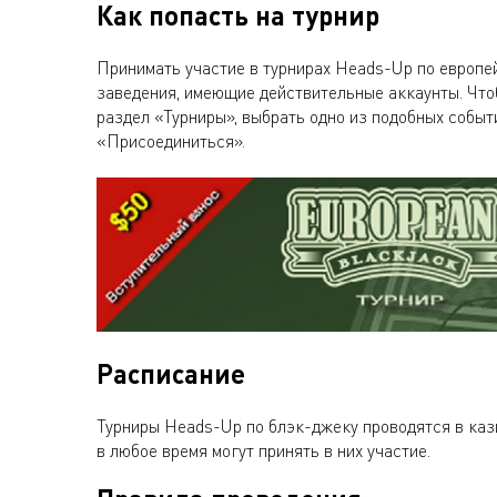
Как попасть на турнир
Принимать участие в турнирах Heads-Up по европей
заведения, имеющие действительные аккаунты. Чтоб
раздел «Турниры», выбрать одно из подобных событ
«Присоединиться».
Расписание
Турниры Heads-Up по блэк-джеку проводятся в кази
в любое время могут принять в них участие.