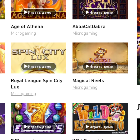
Играть демо
Играть демо
Age of Athena
AbbaCatDabra
Microgaming
Microgaming
Играть демо
Играть демо
Royal League Spin City
Magical Reels
Lux
Microgaming
Microgaming
Играть демо
Играть демо