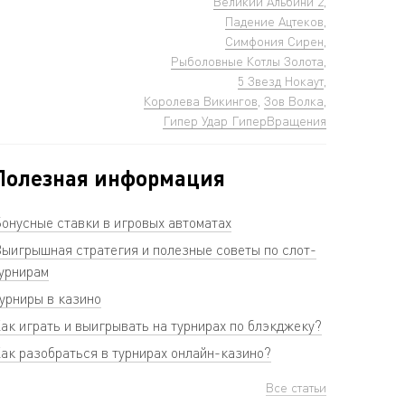
Великий Альбини 2
,
Падение Ацтеков
,
Симфония Сирен
,
Рыболовные Котлы Золота
,
5 Звезд Нокаут
,
Королева Викингов
,
Зов Волка
,
Гипер Удар ГиперВращения
Полезная информация
онусные ставки в игровых автоматах
ыигрышная стратегия и полезные советы по слот-
урнирам
урниры в казино
ак играть и выигрывать на турнирах по блэкджеку?
ак разобраться в турнирах онлайн-казино?
Все статьи