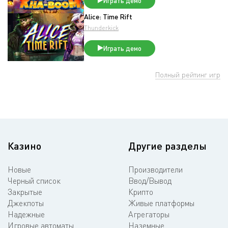
Играть демо
Alice: Time Rift
Thunderkick
Играть демо
Полный рейтинг игр
Казино
Другие разделы
Новые
Производители
Черный список
Ввод/Вывод
Закрытые
Крипто
Джекпоты
Живые платформы
Надежные
Агрегаторы
Игровые автоматы
Наземные