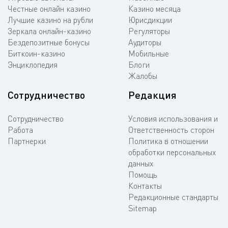
Честные онлайн казино
Казино месяца
Лучшие казино на рубли
Юрисдикции
Зеркала онлайн-казино
Регуляторы
Бездепозитные бонусы
Аудиторы
Биткоин-казино
Мобильные
Энциклопедия
Блоги
Жалобы
Сотрудничество
Редакция
Сотрудничество
Условия использования и
Работа
Ответственность сторон
Партнерки
Политика в отношении
обработки персональных
данных
Помощь
Контакты
Редакционные стандарты
Sitemap