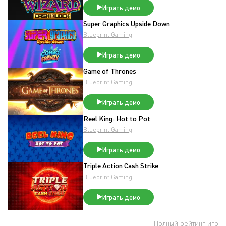
Играть демо
Super Graphics Upside Down
Blueprint Gaming
Играть демо
Game of Thrones
Blueprint Gaming
Играть демо
Reel King: Hot to Pot
Blueprint Gaming
Играть демо
Triple Action Cash Strike
Blueprint Gaming
Играть демо
Полный рейтинг игр