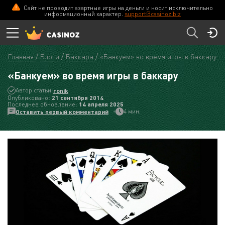
Сайт не проводит азартные игры на деньги и носит исключительно
информационный характер.
support@casinoz.biz
Главная
Блоги
Баккара
«Банкуем» во время игры в баккару
«Банкуем» во время игры в баккару
Автор статьи:
ronik
Опубликовано:
21 сентября 2014
Последнее обновление:
14 апреля 2025
4 мин.
Оставить первый комментарий