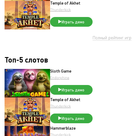
Temple of Akhet
Thunderkick
Играть демо
Полный рейтинг игр
Топ-5 слотов
Sloth Game
Endorphina
Играть демо
Temple of Akhet
Thunderkick
Играть демо
Hammerblaze
Thunderkick