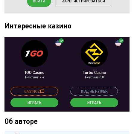
ВОЙТИ
ЗАРЕГИСТРИРОВАТЬСЯ
Интересные казино
1GO Casino
Turbo Casino
Рейтинг 7.4
Рейтинг 6.8
CASINOZ
КОД НЕ НУЖЕН
ИГРАТЬ
ИГРАТЬ
Об авторе