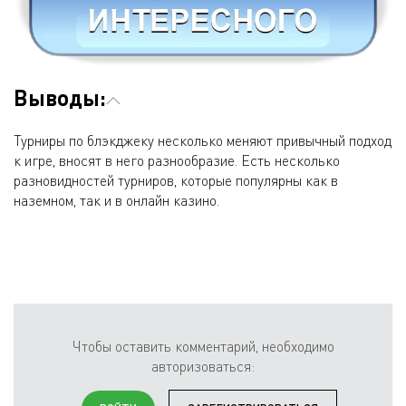
Выводы:
Турниры по блэкджеку несколько меняют привычный подход
к игре, вносят в него разнообразие. Есть несколько
разновидностей турниров, которые популярны как в
наземном, так и в онлайн казино.
Чтобы оставить комментарий, необходимо
авторизоваться: