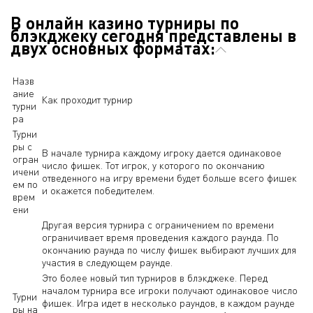
В онлайн казино турниры по
блэкджеку сегодня представлены в
двух основных форматах:
Назв
ание
Как проходит турнир
турни
ра
Турни
ры с
В начале турнира каждому игроку дается одинаковое
огран
число фишек. Тот игрок, у которого по окончанию
ичени
отведенного на игру времени будет больше всего фишек
ем по
и окажется победителем.
врем
ени
Другая версия турнира с ограничением по времени
ограничивает время проведения каждого раунда. По
окончанию раунда по числу фишек выбирают лучших для
участия в следующем раунде.
Это более новый тип турниров в блэкджеке. Перед
началом турнира все игроки получают одинаковое число
Турни
фишек. Игра идет в несколько раундов, в каждом раунде
ры на