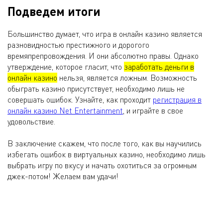
Подведем итоги
Большинство думает, что игра в онлайн казино является
разновидностью престижного и дорогого
времяпрепровождения. И они абсолютно правы. Однако
утверждение, которое гласит, что
заработать деньги в
онлайн казино
нельзя, является ложным. Возможность
обыграть казино присутствует, необходимо лишь не
совершать ошибок. Узнайте, как проходит
регистрация в
онлайн казино Net Entertainment
, и играйте в свое
удовольствие.
В заключение скажем, что после того, как вы научились
избегать ошибок в виртуальных казино, необходимо лишь
выбрать игру по вкусу и начать охотиться за огромным
джек-потом! Желаем вам удачи!