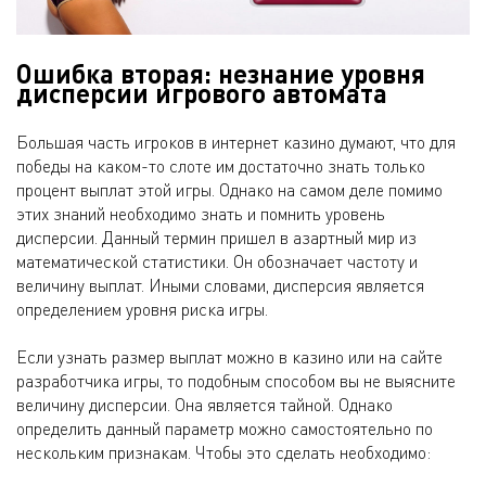
Ошибка вторая: незнание уровня
дисперсии игрового автомата
Большая часть игроков в интернет казино думают, что для
победы на каком-то слоте им достаточно знать только
процент выплат этой игры. Однако на самом деле помимо
этих знаний необходимо знать и помнить уровень
дисперсии. Данный термин пришел в азартный мир из
математической статистики. Он обозначает частоту и
величину выплат. Иными словами, дисперсия является
определением уровня риска игры.
Если узнать размер выплат можно в казино или на сайте
разработчика игры, то подобным способом вы не выясните
величину дисперсии. Она является тайной. Однако
определить данный параметр можно самостоятельно по
нескольким признакам. Чтобы это сделать необходимо: