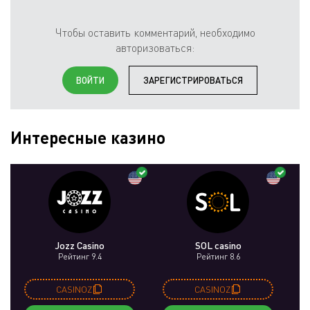
Чтобы оставить комментарий, необходимо
авторизоваться:
ВОЙТИ
ЗАРЕГИСТРИРОВАТЬСЯ
Интересные казино
Jozz Casino
SOL casino
Рейтинг 9.4
Рейтинг 8.6
CASINOZ
CASINOZ