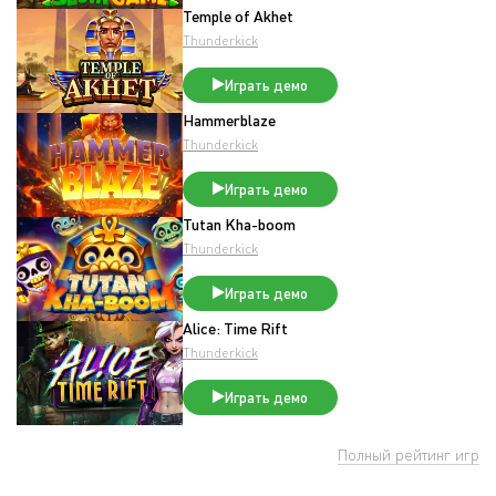
Temple of Akhet
Thunderkick
Играть демо
Hammerblaze
Thunderkick
Играть демо
Tutan Kha-boom
Thunderkick
Играть демо
Alice: Time Rift
Thunderkick
Играть демо
Полный рейтинг игр