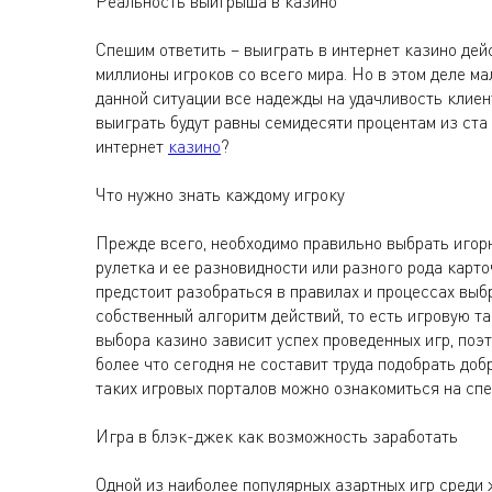
Реальность выигрыша в казино
Спешим ответить – выиграть в интернет казино де
миллионы игроков со всего мира. Но в этом деле ма
данной ситуации все надежды на удачливость клиен
выиграть будут равны семидесяти процентам из ста
интернет
казино
?
Что нужно знать каждому игроку
Прежде всего, необходимо правильно выбрать игорн
рулетка и ее разновидности или разного рода карто
предстоит разобраться в правилах и процессах выб
собственный алгоритм действий, то есть игровую та
выбора казино зависит успех проведенных игр, поэт
более что сегодня не составит труда подобрать до
таких игровых порталов можно ознакомиться на сп
Игра в блэк-джек как возможность заработать
Одной из наиболее популярных азартных игр среди