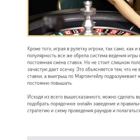
Кроме того, играя в рулетку игроки, так само, как 
популярность все же обрела система ведения игры 
постоянная смена ставок. Но не стоит слишком пола
зачастую дает осечку. Это объясняется тем, что не
ставки, а выигрыш по Мартингейлу подразумевает 
постоянно повышать.
Исходя из всего вышесказанного, можно сделать вы
подобрать порядочное онлайн заведение и правильн
стратегию и схему проведения раундов и полагаться