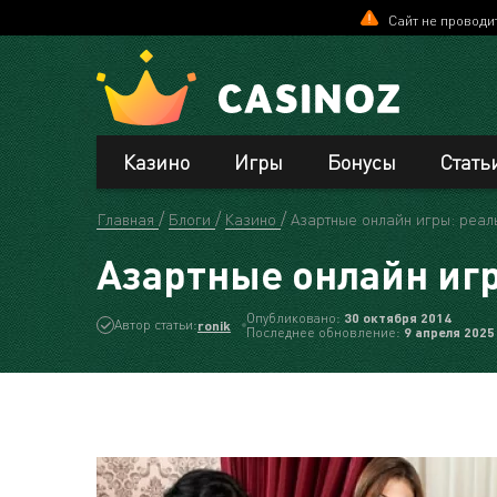
Сайт не проводи
Казино
Игры
Бонусы
Стать
Главная
Блоги
Казино
Азартные онлайн игры: реал
Азартные онлайн игр
Опубликовано:
30 октября 2014
Автор статьи:
ronik
Последнее обновление:
9 апреля 2025