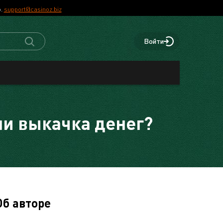
р.
support@casinoz.biz
Войти
ли выкачка денег?
Об авторе