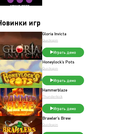
Новинки игр
Gloria Invicta
Quickspin
Играть демо
Honeylock’s Pots
Quickspin
Играть демо
Hammerblaze
Thunderkick
Играть демо
Brawler’s Brew
Quickspin