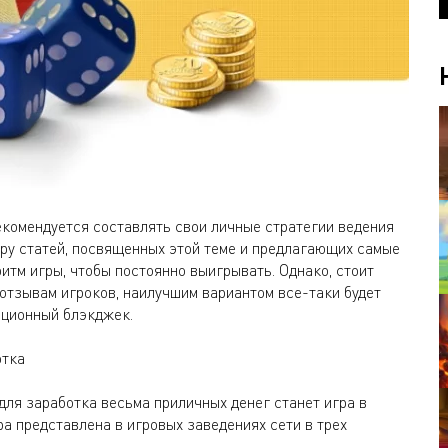
комендуется составлять свои личные стратегии ведения
гору статей, посвященных этой теме и предлагающих самые
итм игры, чтобы постоянно выигрывать. Однако, стоит
 отзывам игроков, наилучшим вариантом все-таки будет
иционный блэкджек.
отка
ля заработка весьма приличных денег станет игра в
ра представлена в игровых заведениях сети в трех