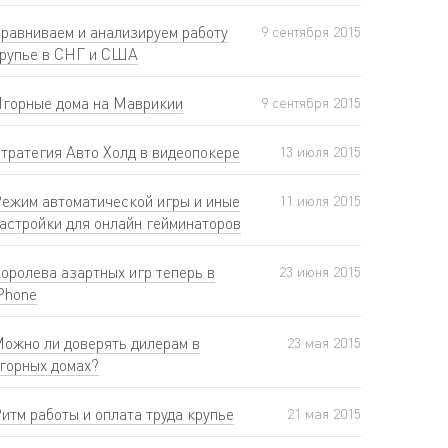
равниваем и анализируем работу
9 сентября 2015
рупье в СНГ и США
горные дома на Маврикии
9 сентября 2015
тратегия Авто Холд в видеопокере
13 июля 2015
ежим автоматической игры и иные
11 июля 2015
астройки для онлайн гейминаторов
оролева азартных игр теперь в
23 июня 2015
Phone
ожно ли доверять дилерам в
23 мая 2015
горных домах?
итм работы и оплата труда крупье
21 мая 2015