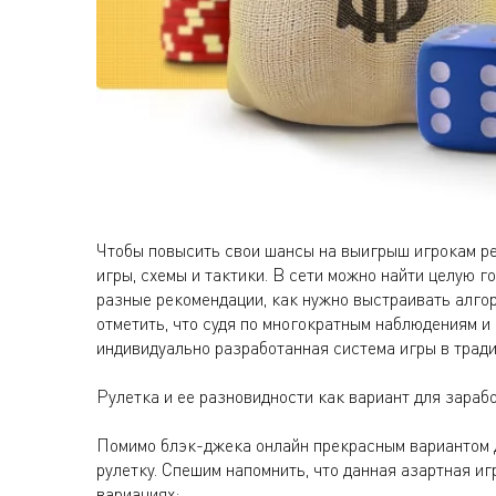
Чтобы повысить свои шансы на выигрыш игрокам ре
игры, схемы и тактики. В сети можно найти целую 
разные рекомендации, как нужно выстраивать алгор
отметить, что судя по многократным наблюдениям и
индивидуально разработанная система игры в трад
Рулетка и ее разновидности как вариант для зараб
Помимо блэк-джека онлайн прекрасным вариантом д
рулетку. Спешим напомнить, что данная азартная иг
вариациях: