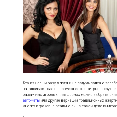
Кто из нас ни разу в жизни не задумывался о зараб
наталкивают нас на возможность выигрыша круглен
различных игровых платформах можно выбрать онла
автоматы
или другие вариации традиционных азартн
многих игроков: а реально ли на самом деле выиграть