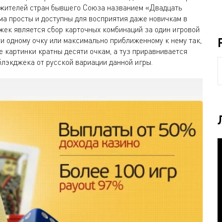
и жителей стран бывшего Союза названием «Двадцать
ма просты и доступны для восприятия даже новичкам в
жек является сбор карточных комбинаций за один игровой
и одному очку или максимально приближенному к нему так,
е картинки кратны десяти очкам, а туз приравнивается
блэкджека от русской вариации данной игры.