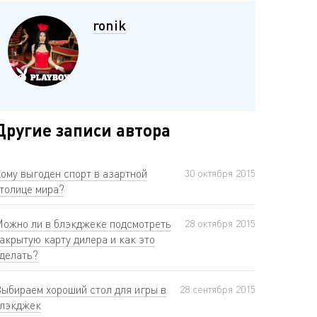
ronik
Другие записи автора
ому выгоден спорт в азартной
30 октября 2015
толице мира?
ожно ли в блэкджеке подсмотреть
28 октября 2015
акрытую карту дилера и как это
делать?
ыбираем хороший стол для игры в
28 сентября 2015
лэкджек