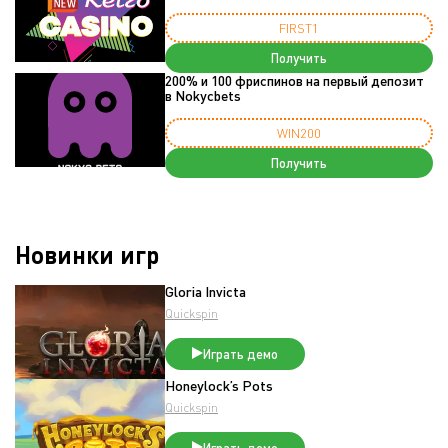
FIRST1
Получить
200% и 100 фриспинов на первый депозит
в Nokycbets
WIN200
Получить
Новинки игр
Gloria Invicta
Quickspin
Играть демо
Honeylock’s Pots
Quickspin
Играть демо