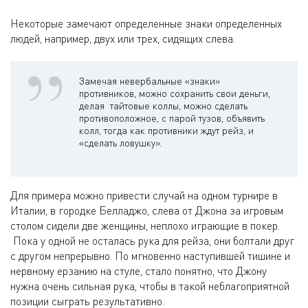
Некоторые замечают определенные знаки определенных
людей, например, двух или трех, сидящих слева.
Замечая невербальные «знаки»
противников, можно сохранить свои деньги,
делая тайтовые коллы, можно сделать
противоположное, с парой тузов, объявить
колл, тогда как противники ждут рейз, и
«сделать ловушку».
Для примера можно привести случай на одном турнире в
Италии, в городке Белладжо, слева от Джона за игровым
столом сидели две женщины, неплохо играющие в покер.
Пока у одной не осталась рука для рейза, они болтали друг
с другом непрерывно. По мгновенно наступившей тишине и
нервному ерзанию на стуле, стало понятно, что Джону
нужна очень сильная рука, чтобы в такой неблагоприятной
позиции сыграть результативно.