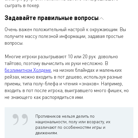
сыграть в покер.
Задавайте правильные вопросы
Очень важен положительный настрой к окружающим. Вы
получите массу полезной информации, задавая простые
вопросы.
Многие игроки разыгрывают 10 или 20 рук довольно
тайтово, поэтому вычислить их руки несложно. В
безлимитном Холдеме
, на низких блайндах и маленьких
рейзах, можно входить в пот дешево, используя разные
приемы, типа полу-блефа и чтения «знаков». Например,
входить в пот после игрока, выигравшего много фишек, но
не знающего как распорядиться ими.
Противников нельзя делить по
национальности, полу или возрасту, их
различают по особенностям игры и
движениям.