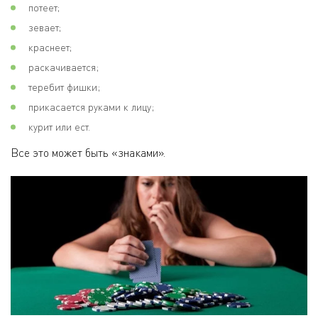
потеет;
зевает;
краснеет;
раскачивается;
теребит фишки;
прикасается руками к лицу;
курит или ест.
Все это может быть «знаками».