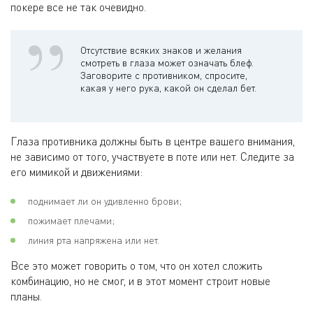
покере все не так очевидно.
Отсутствие всяких знаков и желания
смотреть в глаза может означать блеф.
Заговорите с противником, спросите,
какая у него рука, какой он сделал бет.
Глаза противника должны быть в центре вашего внимания,
не зависимо от того, участвуете в поте или нет. Следите за
его мимикой и движениями:
поднимает ли он удивленно брови;
пожимает плечами;
линия рта напряжена или нет.
Все это может говорить о том, что он хотел сложить
комбинацию, но не смог, и в этот момент строит новые
планы.