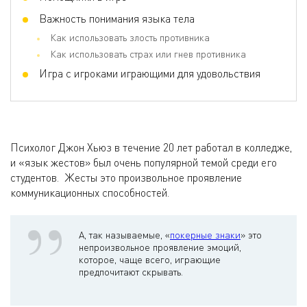
Важность понимания языка тела
Как использовать злость противника
Как использовать страх или гнев противника
Игра с игроками играющими для удовольствия
Психолог Джон Хьюз в течение 20 лет работал в колледже,
и «язык жестов» был очень популярной темой среди его
студентов. Жесты это произвольное проявление
коммуникационных способностей.
А, так называемые, «
покерные знаки
» это
непроизвольное проявление эмоций,
которое, чаще всего, играющие
предпочитают скрывать.