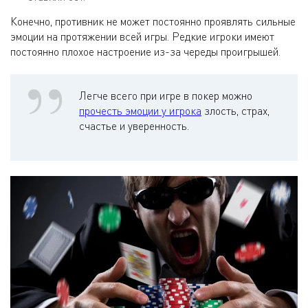
Конечно, противник не может постоянно проявлять сильные
эмоции на протяжении всей игры. Редкие игроки имеют
постоянно плохое настроение из-за череды проигрышей.
Легче всего при игре в покер можно
прочесть эмоции у игрока
злость, страх,
счастье и уверенность.