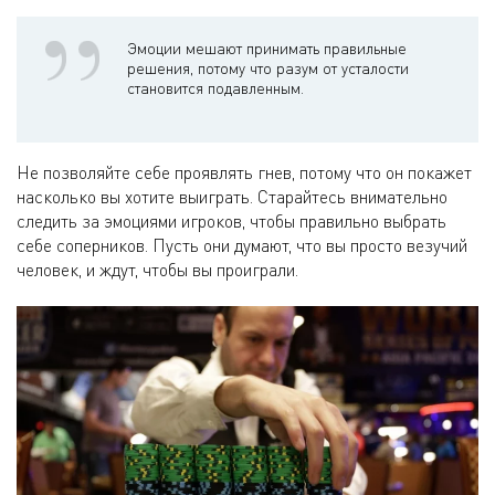
Эмоции мешают принимать правильные
решения, потому что разум от усталости
становится подавленным.
Не позволяйте себе проявлять гнев, потому что он покажет
насколько вы хотите выиграть. Старайтесь внимательно
следить за эмоциями игроков, чтобы правильно выбрать
себе соперников. Пусть они думают, что вы просто везучий
человек, и ждут, чтобы вы проиграли.