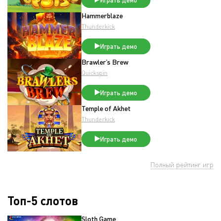
Hammerblaze
Thunderkick
Играть демо
Brawler’s Brew
Quickspin
Играть демо
Temple of Akhet
Thunderkick
Играть демо
Полный рейтинг игр
Топ-5 слотов
Sloth Game