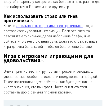
«крутой» парень, у которого стэк больше в пять раз, то для
вас найдется в Вегасе много других игр.
Как использовать страх или гнев
противника
Хотите
использовать страх или гнев противника
, тогда
постарайтесь увеличить их эмоции. Если это гнев, то
разозлите его сильнее, делая небольшие блефы, и не
бойтесь, что у него сильная рука. Если это страх, то ваша
игра должна быть такой, чтобы он боялся еще больше.
Игра с игроками играющими для
удовольствия
Очень приятно вести игру против игроков, играющих для
удовольствия, особенно, если они воодушевлены победой.
Такие противники ведут себя так, как будто для них не
имеет значения, кто выиграет. Часто они пытаются
составить дро с самыми плохими картами.