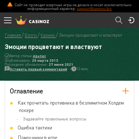
Сайт не проводит азартные игры на деньги и носит исключительно
информационный характер.
support@casinoz.biz
Главная
Блоги
Казино
Эмоции процветают и властвуют
Эмоции процветают и властвуют
Автор статьи:
Abstint
Опубликовано:
20 мартa 2013
Последнее обновление:
27 июня 2021
12 мин.
Оставить первый комментарий
Оглавление
Как прочитать противника в безлимитном Холдем
покере
Задавайте правильные вопросы
Ошибка тактики
Помощники в игре