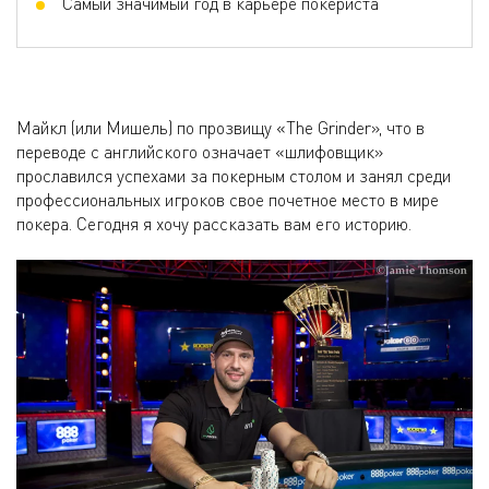
Самый значимый год в карьере покериста
Майкл (или Мишель) по прозвищу «The Grinder», что в
переводе с английского означает «шлифовщик»
прославился успехами за покерным столом и занял среди
профессиональных игроков свое почетное место в мире
покера. Сегодня я хочу рассказать вам его историю.