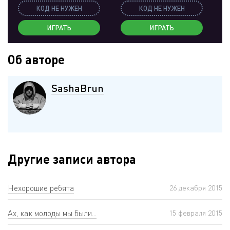
КОД НЕ НУЖЕН
КОД НЕ НУЖЕН
ИГРАТЬ
ИГРАТЬ
Об авторе
SashaBrun
Другие записи автора
Нехорошие ребята
26 декабря 2015
Ах, как молоды мы были...
15 февраля 2015