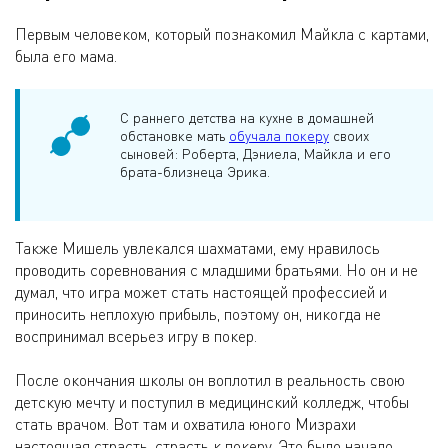
Первым человеком, который познакомил Майкла с картами,
была его мама.
С раннего детства на кухне в домашней
обстановке мать
обучала покеру
своих
сыновей: Роберта, Дэниела, Майкла и его
брата-близнеца Эрика.
Также Мишель увлекался шахматами, ему нравилось
проводить соревнования с младшими братьями. Но он и не
думал, что игра может стать настоящей профессией и
приносить неплохую прибыль, поэтому он, никогда не
воспринимал всерьез игру в покер.
После окончания школы он воплотил в реальность свою
детскую мечту и поступил в медицинский колледж, чтобы
стать врачом. Вот там и охватила юного Мизрахи
настоящая страсть, страсть к покеру. Это было начало