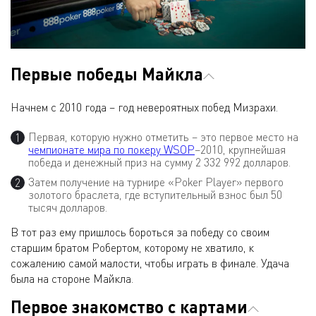
Первые победы Майкла
Начнем с 2010 года – год невероятных побед Мизрахи.
Первая, которую нужно отметить – это первое место на
чемпионате мира по покеру WSOP
–2010, крупнейшая
победа и денежный приз на сумму 2 332 992 долларов.
Затем получение на турнире «Poker Player» первого
золотого браслета, где вступительный взнос был 50
тысяч долларов.
В тот раз ему пришлось бороться за победу со своим
старшим братом Робертом, которому не хватило, к
сожалению самой малости, чтобы играть в финале. Удача
была на стороне Майкла.
Первое знакомство с картами