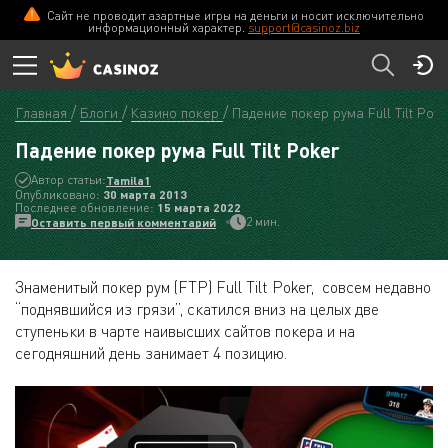
Сайт не проводит азартные игры на деньги и носит исключительно
информационный характер.
support@casinoz.biz
Главная
Блоги
Казино покер
Падение покер рума Full Tilt Poke
Падение покер рума Full Tilt Poker
Автор статьи:
Tamila1
Опубликовано:
30 мартa 2013
Последнее обновление:
15 мартa 2022
2 мин.
Оставить первый комментарий
Знаменитый покер рум (FTP) Full Tilt Poker, совсем недавно
“поднявшийся из грязи”, скатился вниз на целых две
ступеньки в чарте наивысших сайтов покера и на
сегодняшний день занимает 4 позицию.