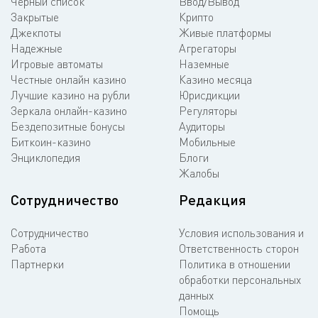
Черный список
Ввод/Вывод
Закрытые
Крипто
Джекпоты
Живые платформы
Надежные
Агрегаторы
Игровые автоматы
Наземные
Честные онлайн казино
Казино месяца
Лучшие казино на рубли
Юрисдикции
Зеркала онлайн-казино
Регуляторы
Бездепозитные бонусы
Аудиторы
Биткоин-казино
Мобильные
Энциклопедия
Блоги
Жалобы
Сотрудничество
Редакция
Сотрудничество
Условия использования и
Работа
Ответственность сторон
Партнерки
Политика в отношении
обработки персональных
данных
Помощь