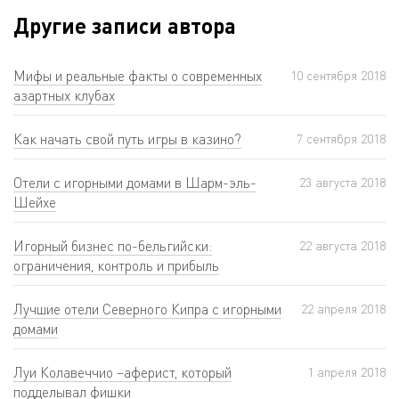
Другие записи автора
Мифы и реальные факты о современных
10 сентября 2018
азартных клубах
Как начать свой путь игры в казино?
7 сентября 2018
Отели с игорными домами в Шарм-эль-
23 августа 2018
Шейхе
Игорный бизнес по-бельгийски:
22 августа 2018
ограничения, контроль и прибыль
Лучшие отели Северного Кипра с игорными
22 апреля 2018
домами
Луи Колавеччио –аферист, который
1 апреля 2018
подделывал фишки