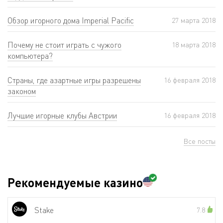
Обзор игорного дома Imperial Pacific
27 мартa 2018
Почему не стоит играть с чужого
18 мартa 2018
компьютера?
Страны, где азартные игры разрешены
16 февраля 2018
законом
Лучшие игорные клубы Австрии
16 февраля 2018
Все посты
Рекомендуемые казино
Stake
7.8