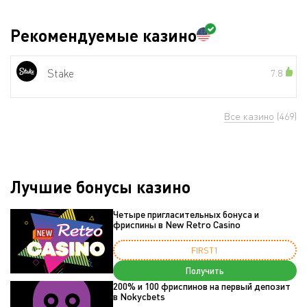
Рекомендуемые казино
Stake
7.8
Все казино
(469)
Лучшие бонусы казино
Четыре пригласительных бонуса и
фриспины в New Retro Casino
FIRST1
Получить
200% и 100 фриспинов на первый депозит
в Nokycbets