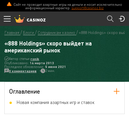
Сайт не проводит азартные игры на деньги и носит исключительно
информационный характер.
support@casinoz.biz
Главная
Блоги
Сотрудникам казино
«888 Holdings» скоро вый
«888 Holdings» скоро выйдет на
американский рынок
Автор статьи:
ronik
Опубликовано:
14 мартa 2013
Последнее обновление:
5 июня 2021
2 мин.
0 комментариев
Оглавление
Новая компания азартных игр и ставок