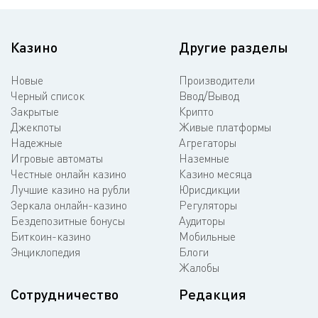
Казино
Другие разделы
Новые
Производители
Черный список
Ввод/Вывод
Закрытые
Крипто
Джекпоты
Живые платформы
Надежные
Агрегаторы
Игровые автоматы
Наземные
Честные онлайн казино
Казино месяца
Лучшие казино на рубли
Юрисдикции
Зеркала онлайн-казино
Регуляторы
Бездепозитные бонусы
Аудиторы
Биткоин-казино
Мобильные
Энциклопедия
Блоги
Жалобы
Сотрудничество
Редакция