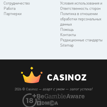
Сотрудничество
Условия использования и
Работа
Ответственность сторон
Партнерки
Политика в отношении
обработки персональных
данных
Помощь
Контакты
Редакционные стандарты
Sitemap
азарт с умом — залог успеха!
2026 © Casinoz —