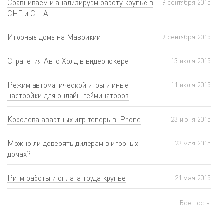
Сравниваем и анализируем работу крупье в
9 сентября 2015
СНГ и США
Игорные дома на Маврикии
9 сентября 2015
Стратегия Авто Холд в видеопокере
13 июля 2015
Режим автоматической игры и иные
11 июля 2015
настройки для онлайн гейминаторов
Королева азартных игр теперь в iPhone
23 июня 2015
Можно ли доверять дилерам в игорных
23 мая 2015
домах?
Ритм работы и оплата труда крупье
21 мая 2015
Все посты