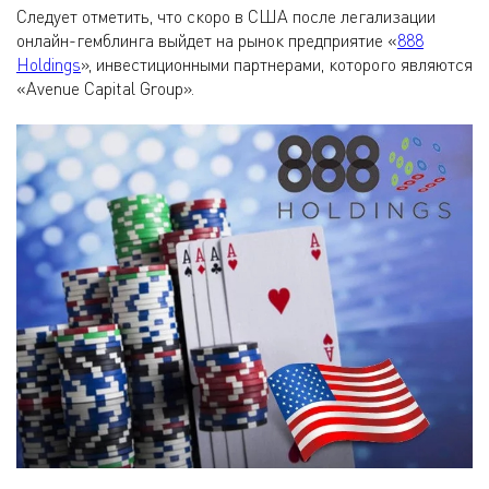
Следует отметить, что скоро в США после легализации
онлайн-гемблинга выйдет на рынок предприятие «
888
Holdings
», инвестиционными партнерами, которого являются
«Avenue Capital Group».