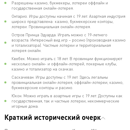
Разрешены казино, букмекеры, лотереи оффлайн и
государственная онлайн-лотерея.
Онтарио. Игры доступны начиная с 19 лет. Азартная индустрия
широко представлена: казино, букмекерские конторы,
лотереи. Провинциальная онлайн-лотерея.
Остров Принца Эдуарда. Играть можно с 19-летнего
возраста. Интересный вид игр – росино (производная казино
и тотализатора). Частные лотереи и территориальная
лотерея онлайн.
Квебек. Можно играть с 18 лет. В провинции функционируют
несколько онлайн- и оффлайн-лотерей, покерные клубы,
казино и тотализатор на скачках.
Саскачеван. Игры доступны с 19 лет. Здесь легальны
провинциальная онлайн-лотерея, оффлайн-лотереи, казино,
букмекерские конторы и расино.
Юкон. Можно играть в азартные игры с 19 лет. Доступны как
государственная, так и частные лотереи, некоммерческие
игорные дома.
Краткий исторический очерк