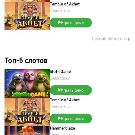
Temple of Akhet
Thunderkick
Играть демо
Полный рейтинг игр
Топ-5 слотов
Sloth Game
Endorphina
Играть демо
Temple of Akhet
Thunderkick
Играть демо
Hammerblaze
Thunderkick