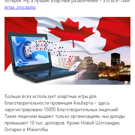
лотереи. Ну, а лучшие азартные развлечения – это все-таки
игры Joycasino
.
Больше всех использует азартные игры для
благотворительности провинция Альберта – здесь
зарегистрировано 15055 благотворительных лицензий.
Такие лицензии выдают только организациям, чьи доходы
превышают 10 тыс. долларов. Кроме Новой Шотландии,
Онтарио и Манитобы.