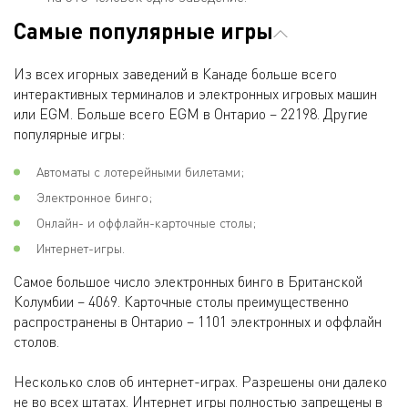
Самые популярные игры
Из всех игорных заведений в Канаде больше всего
интерактивных терминалов и электронных игровых машин
или EGM. Больше всего EGM в Онтарио – 22198. Другие
популярные игры:
Автоматы с лотерейными билетами;
Электронное бинго;
Онлайн- и оффлайн-карточные столы;
Интернет-игры.
Самое большое число электронных бинго в Британской
Колумбии – 4069. Карточные столы преимущественно
распространены в Онтарио – 1101 электронных и оффлайн
столов.
Несколько слов об интернет-играх. Разрешены они далеко
не во всех штатах. Интернет игры полностью запрещены в