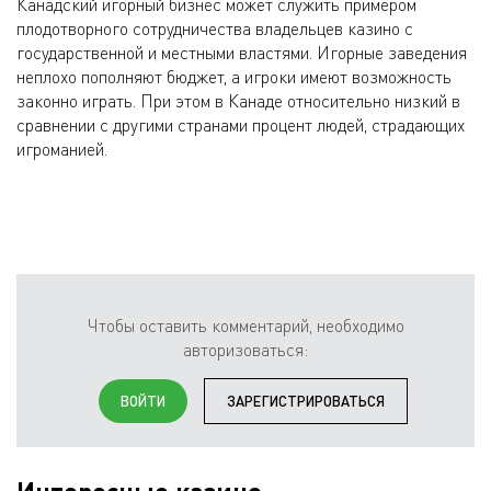
Канадский игорный бизнес может служить примером
плодотворного сотрудничества владельцев казино с
государственной и местными властями. Игорные заведения
неплохо пополняют бюджет, а игроки имеют возможность
законно играть. При этом в Канаде относительно низкий в
сравнении с другими странами процент людей, страдающих
игроманией.
Чтобы оставить комментарий, необходимо
авторизоваться:
ВОЙТИ
ЗАРЕГИСТРИРОВАТЬСЯ