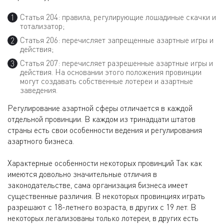
Статья 204: правила, регулирующие лошадиные скачки и
тотализатор;
Статья 206: перечисляет запрещенные азартные игры и
действия;
Статья 207: перечисляет разрешенные азартные игры и
действия. На основании этого положения провинции
могут создавать собственные лотереи и азартные
заведения.
Регулирование азартной сферы отличается в каждой
отдельной провинции. В каждом из тринадцати штатов
страны есть свои особенности ведения и регулирования
азартного бизнеса.
Характерные особенности некоторых провинций Так как
имеются довольно значительные отличия в
законодательстве, сама организация бизнеса имеет
существенные различия. В некоторых провинциях играть
разрешают с 18-летнего возраста, в других с 19 лет. В
некоторых легализованы только лотереи, в других есть