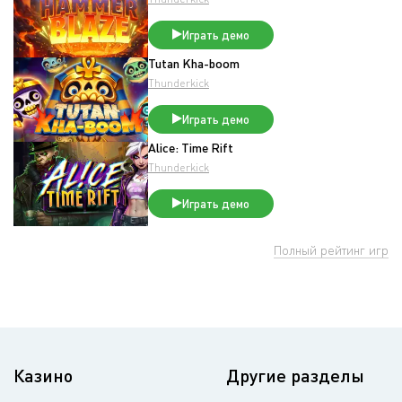
Играть демо
Tutan Kha-boom
Thunderkick
Играть демо
Alice: Time Rift
Thunderkick
Играть демо
Полный рейтинг игр
Казино
Другие разделы