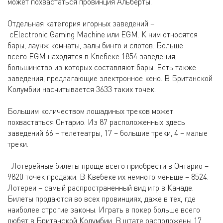
может похвастаться провинция Альберты.
Отдельная категория игорных заведений –
cElectronic Gaming Machine или EGM. К ним относятся
бары, лаунж комнаты, залы бинго и слотов. Больше
всего EGM находятся в Квебеке 1854 заведения,
большинство из которых составляют бары. Есть также
заведения, предлагающие электронное кено. В Британской
Колумбии насчитывается 3633 таких точек.
Большим количеством лошадиных треков может
похвастаться Онтарио. Из 87 расположенных здесь
заведений 66 – телетеатры, 17 – большие треки, 4 – малые
треки.
Лотерейные билеты проще всего приобрести в Онтарио –
9820 точек продажи. В Квебеке их немного меньше – 8524.
Лотереи – самый распространенный вид игр в Канаде.
Билеты продаются во всех провинциях, даже в тех, где
наиболее строгие законы. Играть в покер больше всего
любят в Британской Колумбии. В штате расположены 17