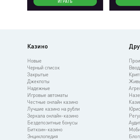
ИГРАТЬ
Казино
Дру
Новые
Прои
Черный список
Ввод
Закрытые
Крип
Джекпоты
Живы
Надежные
Агре
Игровые автоматы
Назе
Честные онлайн казино
Кази
Лучшие казино на рубли
Юрис
Зеркала онлайн-казино
Регу
Бездепозитные бонусы
Ауди
Биткоин-казино
Моби
Энциклопедия
Блог