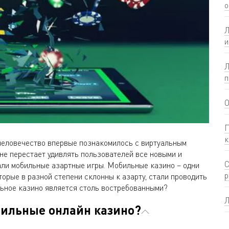
о
Л
и
Л
п
О
П
к
 человечество впервые познакомилось с виртуальным
 не перестает удивлять пользователей все новыми и
С
али мобильные азартные игры. Мобильные казино – одни
р
орые в разной степени склонны к азарту, стали проводить
ильное казино является столь востребованными?
Л
бильные онлайн казино?