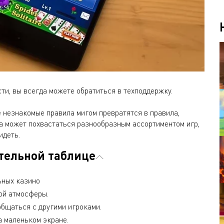
ти, вы всегда можете обратиться в техподдержку.
 незнакомые правила мигом превратятся в правила,
ка может похвастаться разнообразным ассортиментом игр,
идеть.
ительной таблице
ьных казино
ой атмосферы.
бщаться с другими игроками.
а маленьком экране.