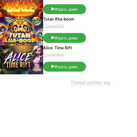
Играть демо
Tutan Kha-boom
Thunderkick
Играть демо
Alice: Time Rift
Thunderkick
Играть демо
Полный рейтинг игр