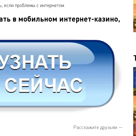
, если проблемы с интернетом.
рать в мобильном интернет-казино,
Расскажите друзьям —