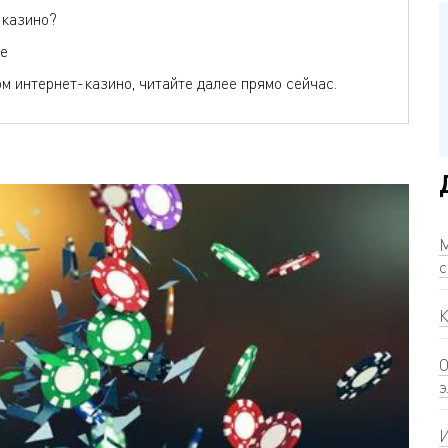
 казино?
це
ом интернет-казино, читайте далее прямо сейчас.
М
с
К
О
э
И