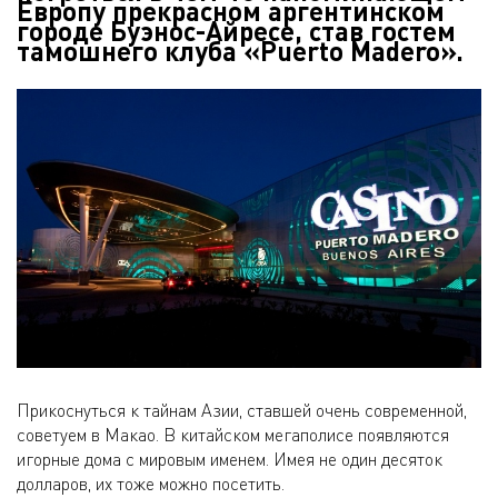
Европу прекрасном аргентинском
городе Буэнос-Айресе, став гостем
тамошнего клуба «Puerto Madero».
Прикоснуться к тайнам Азии, ставшей очень современной,
советуем в Макао. В китайском мегаполисе появляются
игорные дома с мировым именем. Имея не один десяток
долларов, их тоже можно посетить.