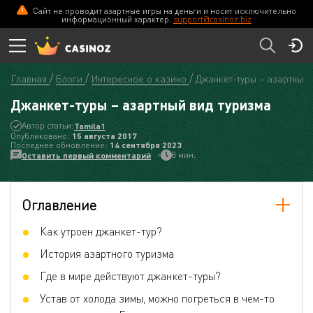
Сайт не проводит азартные игры на деньги и носит исключительно
информационный характер.
support@casinoz.biz
Главная
Блоги
Интересное о казино
Джанкет-туры – азартный 
Джанкет-туры – азартный вид туризма
Автор статьи:
Tamila1
Опубликовано:
15 августа 2017
Последнее обновление:
14 сентября 2023
8 мин.
Оставить первый комментарий
Оглавление
Как утроен джанкет-тур?
История азартного туризма
Где в мире действуют джанкет-туры?
Устав от холода зимы, можно погреться в чем-то