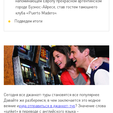
напоминающем Европу прекрасном аргентинском
городе Буэнос-Айресе, став гостем тамошнего
клуба «Puerto Madero».
Подведем итоги
Сегодня все джанкет-туры становятся все популярнее.
Давайте же разберемся, в чем заключается это модное
веяние и
куда отправиться в джанкет-тур
? Значение слова
«junket» в переводе с английского языка –