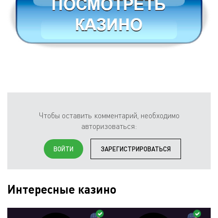
Чтобы оставить комментарий, необходимо
авторизоваться:
ВОЙТИ
ЗАРЕГИСТРИРОВАТЬСЯ
Интересные казино