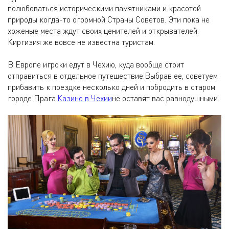
полюбоваться историческими памятниками и красотой
природы когда-то огромной Страны Советов. Эти пока не
хоженые места ждут своих ценителей и открывателей.
Киргизия же вовсе не известна туристам.
В Европе игроки едут в Чехию, куда вообще стоит
отправиться в отдельное путешествие.Выбрав ее, советуем
прибавить к поездке несколько дней и побродить в старом
городе Прага.
Казино в Чехии
не оставят вас равнодушными.