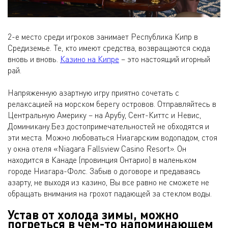
2-е место среди игроков занимает Республика Кипр в
Средиземье. Те, кто имеют средства, возвращаются сюда
вновь и вновь.
Казино на Кипре
– это настоящий игорный
рай.
Напряженную азартную игру приятно сочетать с
релаксацией на морском берегу островов. Отправляйтесь в
Центральную Америку – на Арубу, Сент-Киттс и Невис,
Доминикану.Без достопримечательностей не обходятся и
эти места. Можно любоваться Ниагарским водопадом, стоя
у окна отеля «Niagara Fallsview Casino Resort». Он
находится в Канаде (провинция Онтарио) в маленьком
городе Ниагара-Фолс. Забыв о договоре и предаваясь
азарту, не выходя из казино, Вы все равно не сможете не
обращать внимания на грохот падающей за стеклом воды.
Устав от холода зимы, можно
погреться в чем-то напоминающем