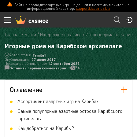
Сайт не проводит азартные игры на деньги и носит исключительно
информационный характер.
support@casinoz.biz
Главная
Блоги
Интересное о казино
Игорные дома на Карибс
Игорные дома на Карибском архипелаге
Автор статьи:
Tamila1
Опубликовано:
27 июня 2017
Последнее обновление:
14 сентября 2023
5 мин.
Оставить первый комментарий
Оглавление
Ассортимент азартных игр на Карибах
Самые популярные азартные острова Карибского
архипелага
Как добраться на Карибы?