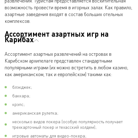
развлечения. Туристам предоставляется восхитительная
возможность провести время в игорных залах. Как правило,
азартные заведения входят в состав больших отельных
комплексов.
Ассортимент азартных игр на
Карибах
Ассортимент азартных развлечений на островах в
Карибском архипелаге представлен стандартными
популярными играми (их можно встретить в любом казино,
как американском, так и европейском) такими как:
блэкджек;
баккара;
крэпс;
американская рулетка;
несколько видов покера (особую популярность получает
трехкарточный покер и техасский холдем);
игровые автоматы для видео-покера;