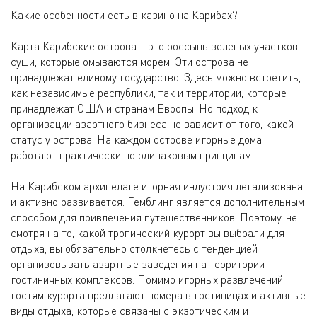
Какие особенности есть в казино на Карибах?
Карта Карибские острова – это россыпь зеленых участков
суши, которые омываются морем. Эти острова не
принадлежат единому государство. Здесь можно встретить,
как независимые республики, так и территории, которые
принадлежат США и странам Европы. Но подход к
организации азартного бизнеса не зависит от того, какой
статус у острова. На каждом острове игорные дома
работают практически по одинаковым принципам.
На Карибском архипелаге игорная индустрия легализована
и активно развивается. Гемблинг является дополнительным
способом для привлечения путешественников. Поэтому, не
смотря на то, какой тропический курорт вы выбрали для
отдыха, вы обязательно столкнетесь с тенденцией
организовывать азартные заведения на территории
гостиничных комплексов. Помимо игорных развлечений
гостям курорта предлагают номера в гостиницах и активные
виды отдыха, которые связаны с экзотическим и