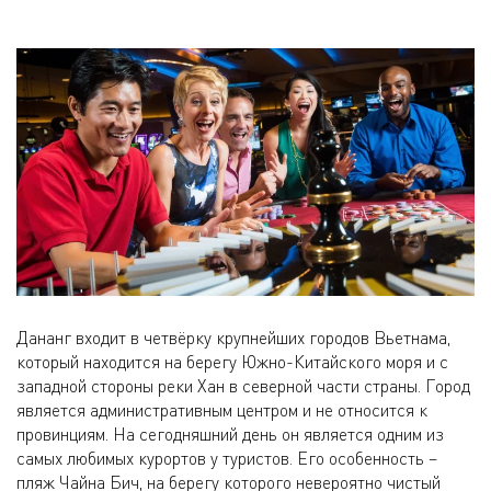
Дананг входит в четвёрку крупнейших городов Вьетнама,
который находится на берегу Южно-Китайского моря и с
западной стороны реки Хан в северной части страны. Город
является административным центром и не относится к
провинциям. На сегодняшний день он является одним из
самых любимых курортов у туристов. Его особенность –
пляж Чайна Бич, на берегу которого невероятно чистый