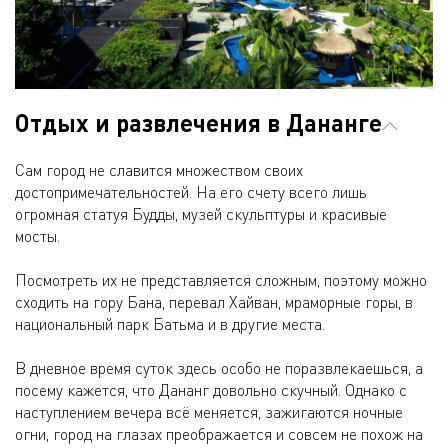
Отдых и развлечения в Дананге
Сам город не славится множеством своих
достопримечательностей. На его счету всего лишь
огромная статуя Будды, музей скульптуры и красивые
мосты.
Посмотреть их не представляется сложным, поэтому можно
сходить на гору Бана, перевал Хайван, мраморные горы, в
национальный парк Батьма и в другие места.
В дневное время суток здесь особо не поразвлекаешься, а
посему кажется, что Дананг довольно скучный. Однако с
наступлением вечера всё меняется, зажигаются ночные
огни, город на глазах преображается и совсем не похож на