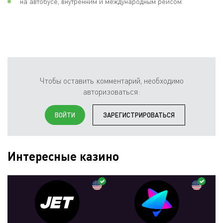
на автобусе, внутренним и международным рейсом.
Чтобы оставить комментарий, необходимо
авторизоваться:
ВОЙТИ
ЗАРЕГИСТРИРОВАТЬСЯ
Интересные казино