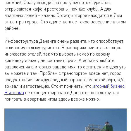
прежний. Сразу выходит на прогулку поток туристов,
открываются кафе и рестораны, ночные клубы. А для
азартных людей - казино Crown, которое находится в 7 км
от центра города. Это единственное такое заведение в этом
районе.
Инфраструктура Дананга очень развита, что способствует
отличному отдыху туристов. В распоряжении отдыхающих
множество отелей, так что выбрать номер по своему
кошельку и вкусу не составит труда. А если вы любите
развлечения в игорных заведениях, то остаться и отдохнуть
вы можете и там. Проблем с транспортом здесь нет, город
предоставляет международный аэропорт, морской порт, ж/д
вокзал и автостанцию. Стоит понимать, что
игорный бизнес
Вьетнама
не сконцентрирован в Дананге, но отдохнуть и
поиграть в азартные игры здесь все же можно.