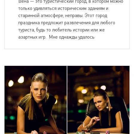
Вена — это туристический город, в котором можно
только удивляться историческим зданиям и
старинной атмосфере, неправы. Этот город
праздника предложит развлечения для любого
туриста, будь то любитель истории или же
азартных игр. Мне однажды удалось