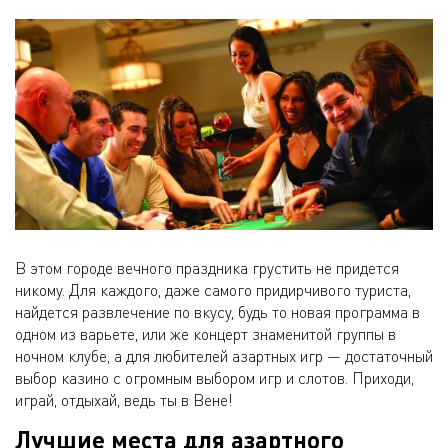
В этом городе вечного праздника грустить не придется
никому. Для каждого, даже самого придирчивого туриста,
найдется развлечение по вкусу, будь то новая программа в
одном из варьете, или же концерт знаменитой группы в
ночном клубе, а для любителей азартных игр — достаточный
выбор казино с огромным выбором игр и слотов. Приходи,
играй, отдыхай, ведь ты в Вене!
Лучшие места для азартного