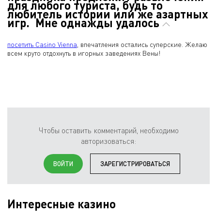
для любого туриста, будь то
любитель истории или же азартных
игр. Мне однажды удалось
посетить Casino Vienna
, впечатления остались суперские. Желаю
всем круто отдохнуть в игорных заведениях Вены!
Чтобы оставить комментарий, необходимо
авторизоваться:
ВОЙТИ
ЗАРЕГИСТРИРОВАТЬСЯ
Интересные казино