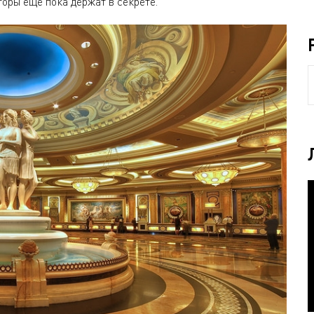
торы еще пока держат в секрете.