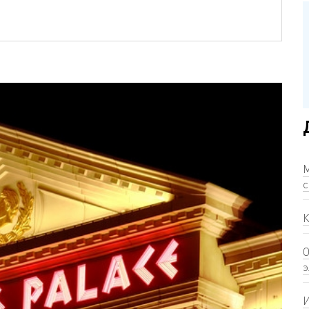
М
с
К
О
э
И