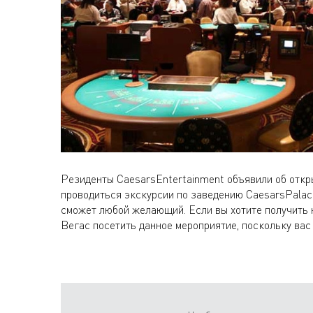
Резиденты CaesarsEntertainment объявили об откры
проводиться экскурсии по заведению CaesarsPalace,
сможет любой желающий. Если вы хотите получить 
Вегас посетить данное мероприятие, поскольку в