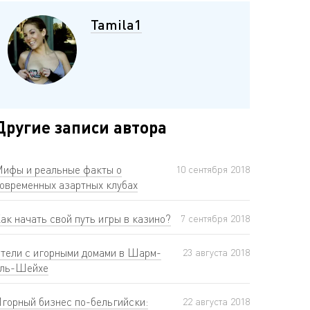
Tamila1
Другие записи автора
ифы и реальные факты о
10 сентября 2018
овременных азартных клубах
ак начать свой путь игры в казино?
7 сентября 2018
тели с игорными домами в Шарм-
23 августа 2018
ль-Шейхе
горный бизнес по-бельгийски:
22 августа 2018