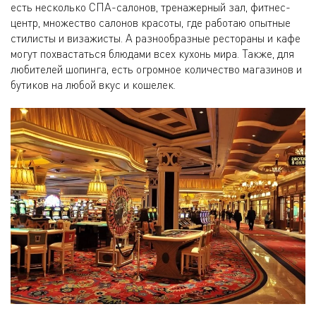
есть несколько СПА-салонов, тренажерный зал, фитнес-
центр, множество салонов красоты, где работаю опытные
стилисты и визажисты. А разнообразные рестораны и кафе
могут похвастаться блюдами всех кухонь мира. Также, для
любителей шопинга, есть огромное количество магазинов и
бутиков на любой вкус и кошелек.