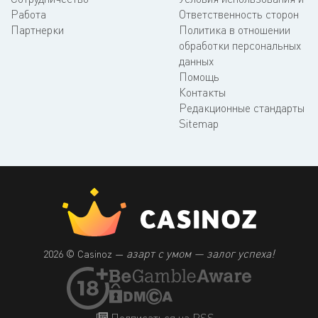
Работа
Ответственность сторон
Партнерки
Политика в отношении
обработки персональных
данных
Помощь
Контакты
Редакционные стандарты
Sitemap
азарт с умом — залог успеха!
2026 © Casinoz —