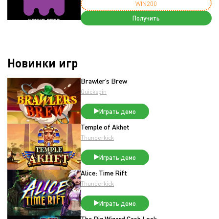
WIN200
Получить
Новинки игр
Brawler’s Brew
Quickspin
Играть демо
Temple of Akhet
Thunderkick
Играть демо
Alice: Time Rift
Thunderkick
Играть демо
The Pig Wizard Cash Lock