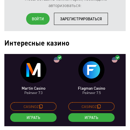
авторизоваться:
ВОЙТИ
ЗАРЕГИСТРИРОВАТЬСЯ
Интересные казино
Martin Casino
Flagman Casino
Рейтинг 7.3
Рейтинг 7.5
CASINOZ
CASINOZ
ИГРАТЬ
ИГРАТЬ