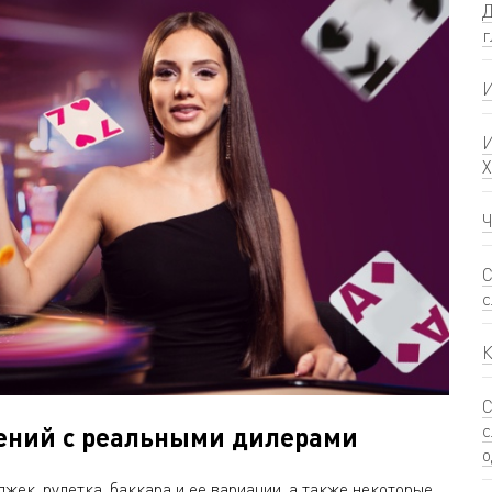
Д
г
И
И
Х
Ч
С
с
К
С
с
чений с реальными дилерами
о
джек, рулетка, баккара и ее вариации, а также некоторые