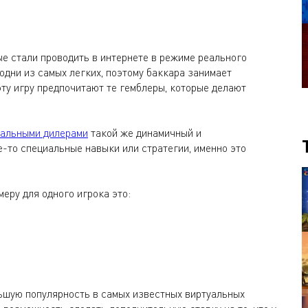
ые стали проводить в интернете в режиме реального
одни из самых легких, поэтому баккара занимает
эту игру предпочитают те гемблеры, которые делают
еальными дилерами
такой же динамичный и
-то специальные навыки или стратегии, именно это
еру для одного игрока это:
льшую популярность в самых известных виртуальных