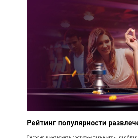
Рейтинг популярности развле
Сегодня в интернете доступны такие игры, как блэк