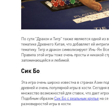
По сути "Дракон и Тигр" также являются одной из в
тематике Древнего Китая, что добавляет ей интриги
тематику. Тигр и дракон символизируют Инь-Ян Все
Правила этой игры тоже очень просты и никакой стр
запоминающейся и любимой.
Сик Бо
Эта игра очень широко известна в странах Азии под
древней и очень популярной игры в кости. Сегодня 
множество возможностей для ставок, что дает игро
Подобным образом
Сик Бо с реальным крупье
на се
разновидностей игры в кости.