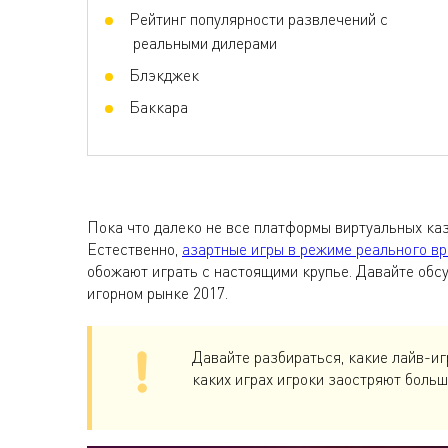
Рейтинг популярности развлечений с
реальными дилерами
Блэкджек
Баккара
Пока что далеко не все платформы виртуальных каз
Естественно,
азартные игры в режиме реального в
обожают играть с настоящими крупье. Давайте обс
игорном рынке 2017.
Давайте разбираться, какие лайв-и
каких играх игроки заостряют больш