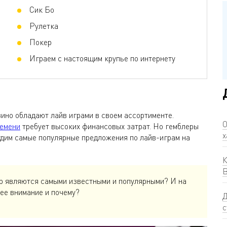
Сик Бо
Рулетка
Покер
Играем с настоящим крупье по интернету
ино обладают лайв играми в своем ассортименте.
О
ремени
требует высоких финансовых затрат. Но гемблеры
х
удим самые популярные предложения по лайв-играм на
К
В
гр являются самыми известными и популярными? И на
ее внимание и почему?
Д
с