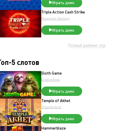
Играть демо
Triple Action Cash Strike
Blueprint Gaming
Играть демо
Полный рейтинг игр
Топ-5 слотов
Sloth Game
Endorphina
Играть демо
Temple of Akhet
Thunderkick
Играть демо
Hammerblaze