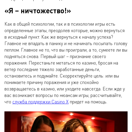
«Я – ничтожество!»
Как в общей психологии, так и в психологии игры есть
определенные этапы, преодолев которые, можно вернуться
в исходный пункт. Как же вернуться к началу успеха?
Главное не впадать в панику и не начинать посыпать голову
пеплом. Главное не то, что вы проиграли, а то, сумеете ли вы
подняться снова. Первый шаг – признание своего
поражения. Перестаньте метаться по казино, бросая на
ветер последние тяжело заработанные деньги,
остановитесь и подумайте. Скорректируйте цель: или вы
понимаете причину поражения и уже спокойно
возвращаетесь в казино, или уходите навсегда. Если жде у
вас возникают вопросы по нюансам игры, рассчитывайте,
что
служба поддержки Casino X
придет на помощь.