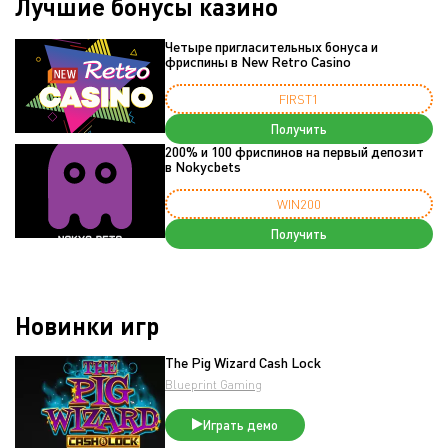
Лучшие бонусы казино
Четыре пригласительных бонуса и
фриспины в New Retro Casino
FIRST1
Получить
200% и 100 фриспинов на первый депозит
в Nokycbets
WIN200
Получить
Новинки игр
The Pig Wizard Cash Lock
Blueprint Gaming
Играть демо