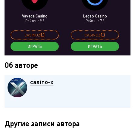
Vavada Casino
Legzo Casino
Рейтинг 9.8
Рейтинг 7.3
CASINOZ
CASINOZ
ИГРАТЬ
ИГРАТЬ
Об авторе
casino-x
Другие записи автора