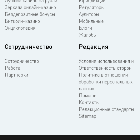
Лучшие казино на рубли
Юрисдикции
Зеркала онлайн-казино
Регуляторы
Бездепозитные бонусы
Аудиторы
Биткоин-казино
Мобильные
Энциклопедия
Блоги
Жалобы
Сотрудничество
Редакция
Сотрудничество
Условия использования и
Работа
Ответственность сторон
Партнерки
Политика в отношении
обработки персональных
данных
Помощь
Контакты
Редакционные стандарты
Sitemap