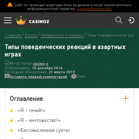
Сайт не проводит азартные игры на деньги и носит исключительно
информационный характер.
support@casinoz.biz
Главная
Блоги
Интересное о казино
Типы поведенческих реакц
Типы поведенческих реакций в азартных
играх
Автор статьи:
casino-x
Опубликовано:
10 декабря 2016
Последнее обновление:
21 мартa 2019
5 мин.
Оставить первый комментарий
Оглавление
«Я – гений!»
«Я – ничтожество!»
«Бессмысленная суета»