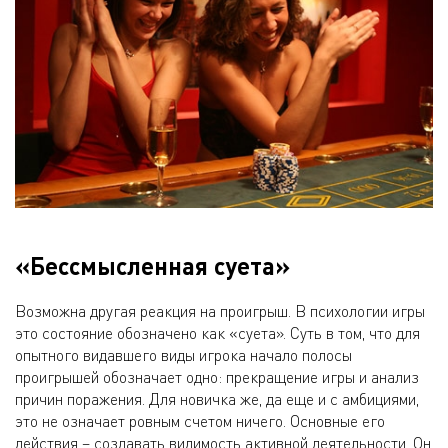
«Бессмысленная суета»
Возможна другая реакция на проигрыш. В психологии игры
это состояние обозначено как «суета». Суть в том, что для
опытного видавшего виды игрока начало полосы
проигрышей обозначает одно: прекращение игры и анализ
причин поражения. Для новичка же, да еще и с амбициями,
это не означает ровным счетом ничего. Основные его
действия – создавать видимость активной деятельности. Он