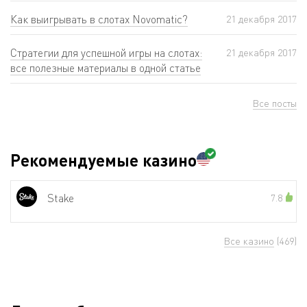
Как выигрывать в слотах Novomatic?
21 декабря 2017
Стратегии для успешной игры на слотах:
21 декабря 2017
все полезные материалы в одной статье
Все посты
Рекомендуемые казино
Stake
7.8
Все казино
(469)