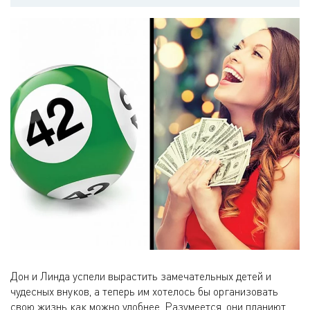
Дон и Линда успели вырастить замечательных детей и
чудесных внуков, а теперь им хотелось бы организовать
свою жизнь как можно удобнее. Разумеется, они планиют