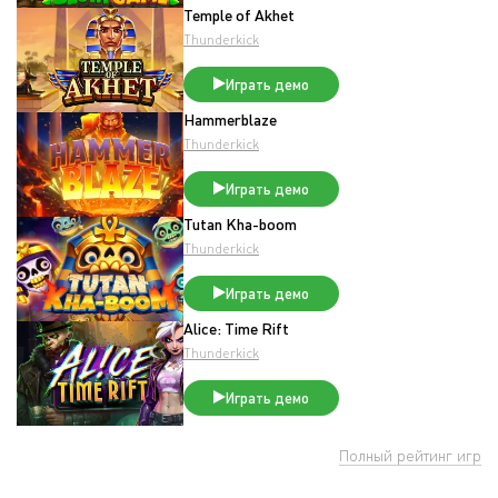
Temple of Akhet
Thunderkick
Играть демо
Hammerblaze
Thunderkick
Играть демо
Tutan Kha-boom
Thunderkick
Играть демо
Alice: Time Rift
Thunderkick
Играть демо
Полный рейтинг игр