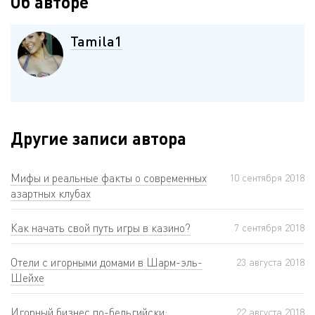
Об авторе
Tamila1
Другие записи автора
Мифы и реальные факты о современных
10 сентября 2018
азартных клубах
Как начать свой путь игры в казино?
7 сентября 2018
Отели с игорными домами в Шарм-эль-
23 августа 2018
Шейхе
Игорный бизнес по-бельгийски:
22 августа 2018