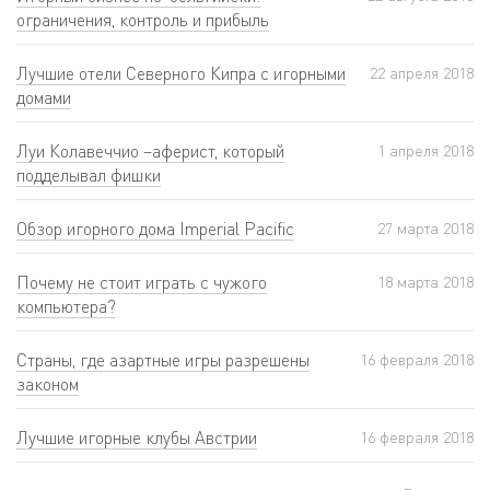
ограничения, контроль и прибыль
Лучшие отели Северного Кипра с игорными
22 апреля 2018
домами
Луи Колавеччио –аферист, который
1 апреля 2018
подделывал фишки
Обзор игорного дома Imperial Pacific
27 мартa 2018
Почему не стоит играть с чужого
18 мартa 2018
компьютера?
Страны, где азартные игры разрешены
16 февраля 2018
законом
Лучшие игорные клубы Австрии
16 февраля 2018