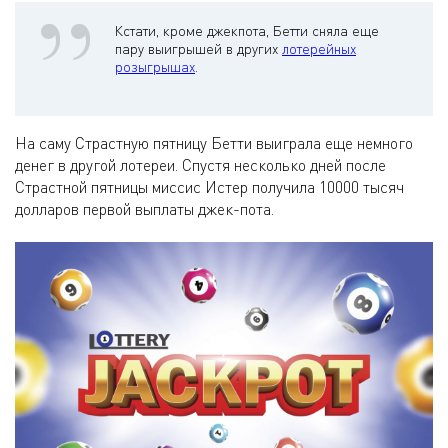
Кстати, кроме джекпота, Бетти сняла еще
пару выигрышей в других
лотерейных
розыгрышах
.
На саму Страстную пятницу Бетти выиграла еще немного
денег в другой лотереи. Спустя несколько дней после
Страстной пятницы миссис Истер получила 10000 тысяч
долларов первой выплаты джек-пота.