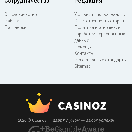
Сотрудничество
Редакция
Сотрудничество
Условия использования и
Работа
Ответственность сторон
Партнерки
Политика в отношении
обработки персональных
данных
Помощь
Контакты
Редакционные стандарты
Sitemap
азарт с умом — залог успеха!
2026 © Casinoz —