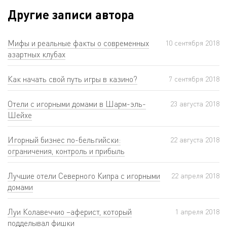
Другие записи автора
Мифы и реальные факты о современных
10 сентября 2018
азартных клубах
Как начать свой путь игры в казино?
7 сентября 2018
Отели с игорными домами в Шарм-эль-
23 августа 2018
Шейхе
Игорный бизнес по-бельгийски:
22 августа 2018
ограничения, контроль и прибыль
Лучшие отели Северного Кипра с игорными
22 апреля 2018
домами
Луи Колавеччио –аферист, который
1 апреля 2018
подделывал фишки