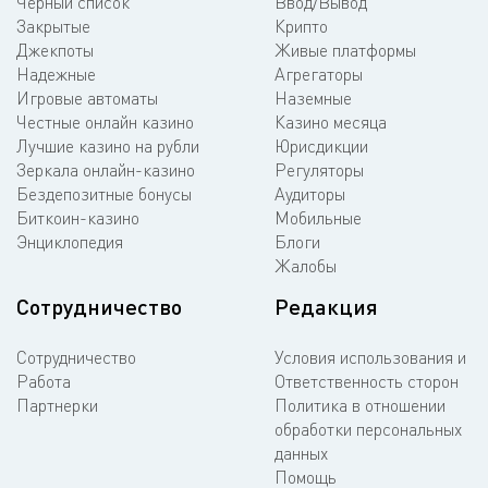
Черный список
Ввод/Вывод
Закрытые
Крипто
Джекпоты
Живые платформы
Надежные
Агрегаторы
Игровые автоматы
Наземные
Честные онлайн казино
Казино месяца
Лучшие казино на рубли
Юрисдикции
Зеркала онлайн-казино
Регуляторы
Бездепозитные бонусы
Аудиторы
Биткоин-казино
Мобильные
Энциклопедия
Блоги
Жалобы
Сотрудничество
Редакция
Сотрудничество
Условия использования и
Работа
Ответственность сторон
Партнерки
Политика в отношении
обработки персональных
данных
Помощь