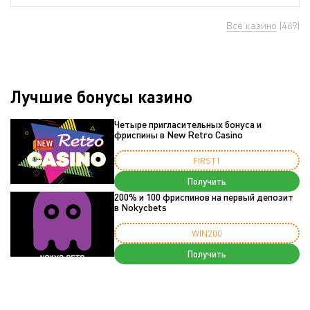
Все казино
(469)
Лучшие бонусы казино
Четыре пригласительных бонуса и
фриспины в New Retro Casino
FIRST1
Получить
200% и 100 фриспинов на первый депозит
в Nokycbets
WIN200
Получить