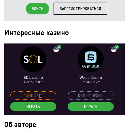
ВОЙТИ
ЗАРЕГИСТРИРОВАТЬСЯ
Интересные казино
SOL casino
Weiss Casino
Рейтинг 8.6
Рейтинг 7.5
CASINOZ
КОД НЕ НУЖЕН
ИГРАТЬ
ИГРАТЬ
Об авторе