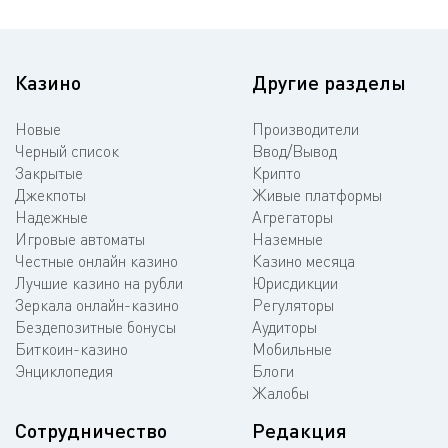
Казино
Другие разделы
Новые
Производители
Черный список
Ввод/Вывод
Закрытые
Крипто
Джекпоты
Живые платформы
Надежные
Агрегаторы
Игровые автоматы
Наземные
Честные онлайн казино
Казино месяца
Лучшие казино на рубли
Юрисдикции
Зеркала онлайн-казино
Регуляторы
Бездепозитные бонусы
Аудиторы
Биткоин-казино
Мобильные
Энциклопедия
Блоги
Жалобы
Сотрудничество
Редакция