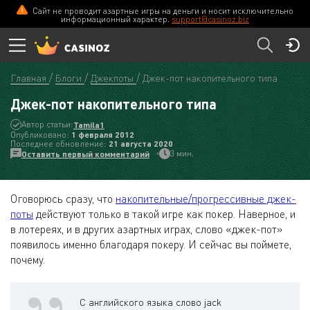
Сайт не проводит азартные игры на деньги и носит исключительно
информационный характер.
support@casinoz.biz
Главная
Блоги
Джекпоты
Джек-пот накопительного типа
Джек-пот накопительного типа
Автор статьи:
Tamila1
Опубликовано:
1 февраля 2012
Последнее обновление:
21 августа 2020
3 мин.
Оставить первый комментарий
Оговорюсь сразу, что
накопительные/прогрессивные джек-
поты
действуют только в такой игре как покер. Наверное, и
в лотереях, и в других азартных играх, слово «джек-пот»
появилось именно благодаря покеру. И сейчас вы поймете,
почему.
С английского языка слово jack