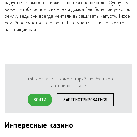
радуется возможности жить поближе к природе. Супругам
важно, чтобы рядом с их новым домом был большой участок
земли, ведь они всегда мечтали выращивать капусту. Тихое
семейное счастье на огороде! По мнению некоторых это
настоящий рай!
Чтобы оставить комментарий, необходимо
авторизоваться:
ВОЙТИ
ЗАРЕГИСТРИРОВАТЬСЯ
Интересные казино