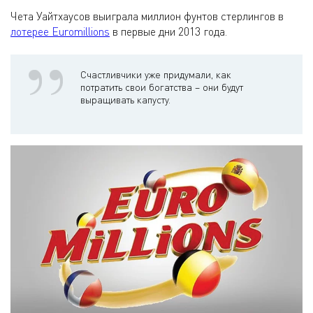
Чета Уайтхаусов выиграла миллион фунтов стерлингов в
лотерее Euromillions
в первые дни 2013 года.
Счастливчики уже придумали, как
потратить свои богатства – они будут
выращивать капусту.