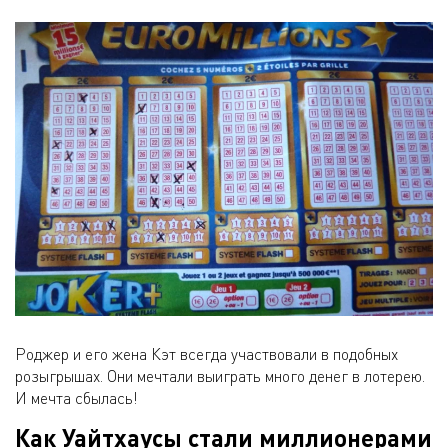
Роджер и его жена Кэт всегда участвовали в подобных
розыгрышах. Они мечтали выиграть много денег в лотерею.
И мечта сбылась!
Как Уайтхаусы стали миллионерами