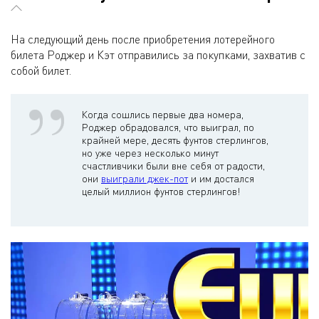
На следующий день после приобретения лотерейного
билета Роджер и Кэт отправились за покупками, захватив с
собой билет.
Когда сошлись первые два номера,
Роджер обрадовался, что выиграл, по
крайней мере, десять фунтов стерлингов,
но уже через несколько минут
счастливчики были вне себя от радости,
они
выиграли джек-пот
и им достался
целый миллион фунтов стерлингов!