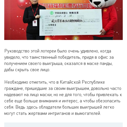
Руководство этой лотереи было очень удивлено, когда
увидело, что таинственный победитель, придя в офис за
получением своего выигрыша, оказался в маске панды,
дабы скрыть свое лицо.
Необходимо отметить, что в Китайской Республике
граждане, пришедшие за своим выигрышем, довольно часто
надевают на лицо маски, но не для того, чтобы привлекать к
себе еще больше внимания и интерес, а чтобы обезопасить
себя. Ведь здесь обладатели больших выигрышей легко
могут стать жертвами интриганов и вымогателей.