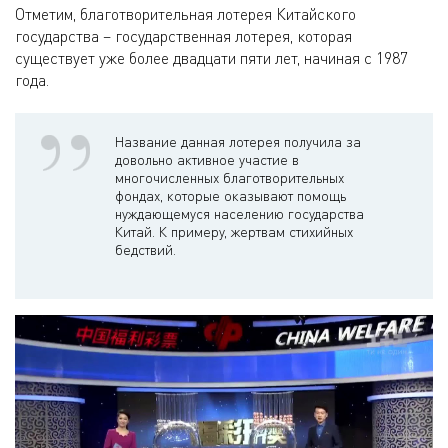
Отметим, благотворительная лотерея Китайского
государства – государственная лотерея, которая
существует уже более двадцати пяти лет, начиная с 1987
года.
Название данная лотерея получила за
довольно активное участие в
многочисленных благотворительных
фондах, которые оказывают помощь
нуждающемуся населению государства
Китай. К примеру, жертвам стихийных
бедствий.