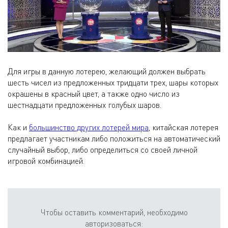
Для игры в данную лотерею, желающий должен выбрать
шесть чисел из предложенных тридцати трех, шары которых
окрашены в красный цвет, а также одно число из
шестнадцати предложенных голубых шаров.
Как и
большинство других лотерей мира
, китайская лотерея
предлагает участникам либо положиться на автоматический
случайный выбор, либо определиться со своей личной
игровой комбинацией.
Чтобы оставить комментарий, необходимо
авторизоваться: