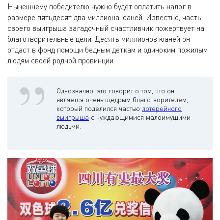
Нынешнему победителю нужно будет оплатить налог в
размере пятьдесят два миллиона юаней. Известно, часть
своего выигрыша загадочный счастливчик пожертвует на
благотворительные цели. Десять миллионов юаней он
отдаст в фонд помощи бедным деткам и одиноким пожилым
людям своей родной провинции.
Однозначно, это говорит о том, что он
является очень щедрым благотворителем,
который поделился частью
лотерейного
выигрыша
с нуждающимися малоимущими
людьми.