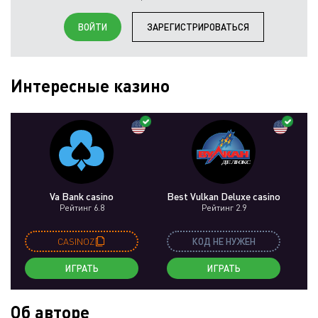
ВОЙТИ
ЗАРЕГИСТРИРОВАТЬСЯ
Интересные казино
Va Bank casino
Best Vulkan Deluxe casino
Рейтинг 6.8
Рейтинг 2.9
CASINOZ
КОД НЕ НУЖЕН
ИГРАТЬ
ИГРАТЬ
Об авторе