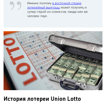
Именно поэтому
в восточной стране
лотерейный выигрыш
может получить и
супер-герой из комиксов, панда или же
человек паук.
История лотереи Union Lotto