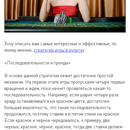
Хочу описать вам самые интересные и эффективные, по
моему мнение,
стратегии игры в рулетку
.
«Последовательности и тренды»
В основе данной стратегии лежит достаточно простой
механизм. На первом этапе игры пропускаем четыре первых
вращения и ждем, пока начнет проявляться какая-то
последовательность. Например, если шарик четыре раза
кряду останавливался на красном цвете, достаточно
большая вероятность, что такая последовательность
продолжится, поэтому ставим и в пятом спине на красное.
Если красное и черное чередовалось, к примеру, два
черных, красное, черное, красное, тогда две ставки делаем