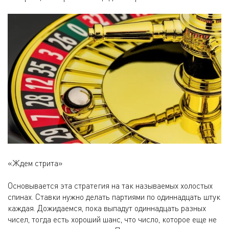
«Ждем стрита»
Основывается эта стратегия на так называемых холостых
спинах. Ставки нужно делать партиями по одиннадцать штук
каждая. Дожидаемся, пока выпадут одиннадцать разных
чисел, тогда есть хороший шанс, что число, которое еще не