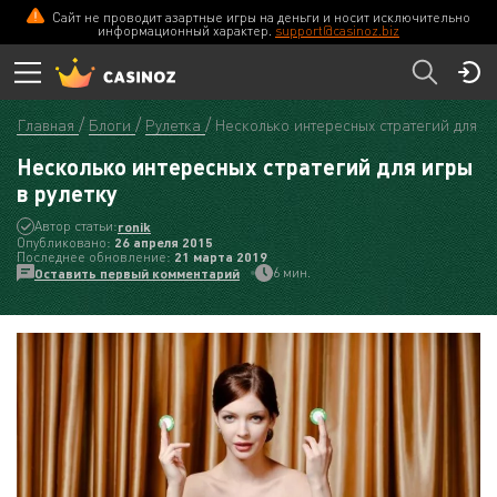
Сайт не проводит азартные игры на деньги и носит исключительно
информационный характер.
support@casinoz.biz
Главная
Блоги
Рулетка
Несколько интересных стратегий для иг
Несколько интересных стратегий для игры
в рулетку
Автор статьи:
ronik
Опубликовано:
26 апреля 2015
Последнее обновление:
21 мартa 2019
6 мин.
Оставить первый комментарий