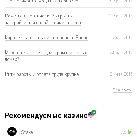
Стратегия Авто Холд в видеопокере
13 июля 2015
Режим автоматической игры и иные
11 июля 2015
настройки для онлайн гейминаторов
Королева азартных игр теперь в iPhone
23 июня 2015
Можно ли доверять дилерам в игорных
23 мая 2015
домах?
Ритм работы и оплата труда крупье
21 мая 2015
Все посты
Рекомендуемые казино
Stake
7.8