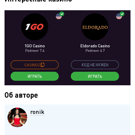
1GO Casino
Eldorado Casino
Рейтинг 7.4
Рейтинг 4.7
CASINOZ
КОД НЕ НУЖЕН
ИГРАТЬ
ИГРАТЬ
Об авторе
ronik