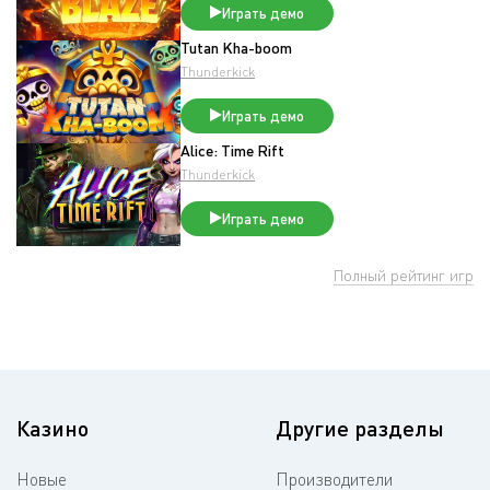
Играть демо
Tutan Kha-boom
Thunderkick
Играть демо
Alice: Time Rift
Thunderkick
Играть демо
Полный рейтинг игр
Казино
Другие разделы
Новые
Производители