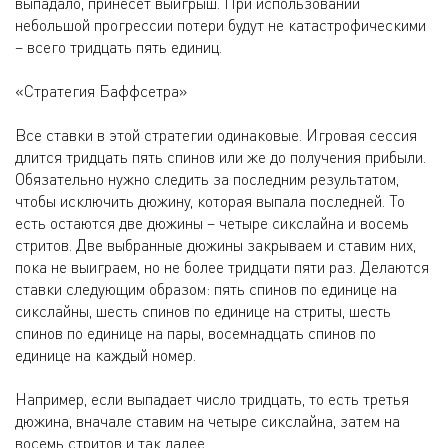
выпадало, принесет выигрыш. При использовании
небольшой прогрессии потери будут не катастрофическими
– всего тридцать пять единиц.
«Стратегия Баффсетра»
Все ставки в этой стратегии одинаковые. Игровая сессия
длится тридцать пять спинов или же до получения прибыли.
Обязательно нужно следить за последним результатом,
чтобы исключить дюжину, которая выпала последней. То
есть остаются две дюжины – четыре сикслайна и восемь
стритов. Две выбранные дюжины закрываем и ставим них,
пока не выиграем, но не более тридцати пяти раз. Делаются
ставки следующим образом: пять спинов по единице на
сикслайны, шесть спинов по единице на стриты, шесть
спинов по единице на пары, восемнадцать спинов по
единице на каждый номер.
Например, если выпадает число тридцать, то есть третья
дюжина, вначале ставим на четыре сикслайна, затем на
восемь стритов и так далее.