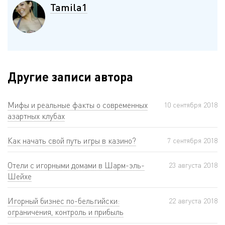
Tamila1
Другие записи автора
Мифы и реальные факты о современных
10 сентября 2018
азартных клубах
Как начать свой путь игры в казино?
7 сентября 2018
Отели с игорными домами в Шарм-эль-
23 августа 2018
Шейхе
Игорный бизнес по-бельгийски:
22 августа 2018
ограничения, контроль и прибыль