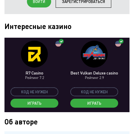
ВОЙТИ
ЗАРЕГИСТРИРОВАТЬСЯ
Интересные казино
R7 Casino
Best Vulkan Deluxe casino
Рейтинг 7.2
Рейтинг 2.9
КОД НЕ НУЖЕН
КОД НЕ НУЖЕН
ИГРАТЬ
ИГРАТЬ
Об авторе