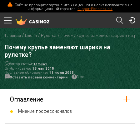
Сайт не проводит азартные игры на деньги и носит исключительно
информационный характер.
support@casinoz.biz
Главная
Блоги
Рулетка
Почему крупье заменяют шарики на ру
Почему крупье заменяют шарики на
рулетке?
Автор статьи:
Tamila1
Опубликовано:
18 мая 2015
Последнее обновление:
11 июня 2025
3 мин.
Оставить первый комментарий
Оглавление
Мнение профессионалов