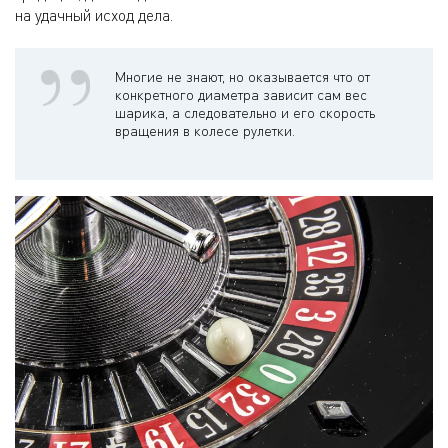
на удачный исход дела.
Многие не знают, но оказывается что от
конкретного диаметра зависит сам вес
шарика, а следовательно и его скорость
вращения в колесе рулетки.