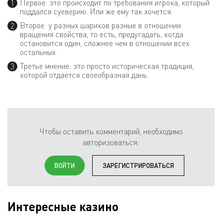
Первое: это происходит по требования игрока, который
поддался суеверию. Или же ему так хочется.
Второе: у разных шариков разные в отношении
вращения свойства, то есть, предугадать, когда
остановится один, сложнее чем в отношении всех
остальных.
Третье мнение: это просто историческая традиция,
которой отдается своеобразная дань.
Чтобы оставить комментарий, необходимо
авторизоваться:
ВОЙТИ
ЗАРЕГИСТРИРОВАТЬСЯ
Интересные казино