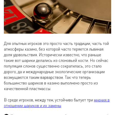
Для опытных игроков это просто часть традиции, часть той
атмосферы казино, без которой часто теряется львиная
доля удовольствия. Исторически известно, что раньше
такие вот шарики делались из слоновьей кости. Но сейчас
популяция слонов существенно сократилась, это стало
дорого, да и международные экологические организации
возмущаются таким варварством. Так что теперь
большинство шариков в казино выполнено просто из
качественной пластмассы.
В среде игроков, между тем, устойчиво бытует три
мнения в
отношении шариков и их замены
.