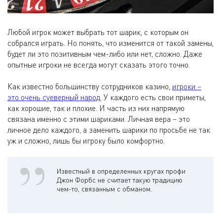
Любой игрок может выбрать тот шарик, с которым он
собрался играть. Но понять, что изменится от такой замены,
будет ли это позитивным чем-либо или нет, сложно. Даже
опытные игроки не всегда могут сказать этого точно.
Как известно большинству сотрудников казино,
игроки –
это очень суеверный народ
. У каждого есть свои приметы,
как хорошие, так и плохие. И часть из них напрямую
связана именно с этими шариками. Личная вера – это
личное дело каждого, а заменить шарики по просьбе не так
уж и сложно, лишь бы игроку было комфортно.
Известный в определенных кругах профи
Джон Форбс не считает такую традицию
чем-то, связанным с обманом.