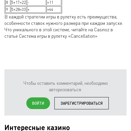
8
5+17=22
-
+11
9
5+28=33
+
+44
В каждой стратегии игры в рулетку есть преимущества,
особенности ставок нужного размера при каждом запуске.
Что уникального в этой системе, читайте на Casinoz в
статье Система игры в рулетку «Cancellation»
Чтобы оставить комментарий, необходимо
авторизоваться:
ВОЙТИ
ЗАРЕГИСТРИРОВАТЬСЯ
Интересные казино