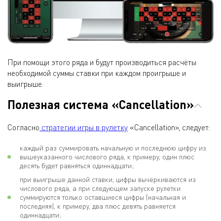
При помощи этого ряда и будут производиться расчёты
необходимой суммы ставки при каждом проигрыше и
выигрыше.
Полезная система «Cancellation»
Согласно
стратегии игры в рулетку
«Cancellation», следует:
каждый раз суммировать начальную и последнюю цифру из
вышеуказанного числового ряда, к примеру, один плюс
десять будет равняться одиннадцати;
при выигрыше данной ставки, цифры вычёркиваются из
числового ряда, а при следующем запуске рулетки
суммируются только оставшиеся цифры (начальная и
последняя), к примеру, два плюс девять равняется
одиннадцати;