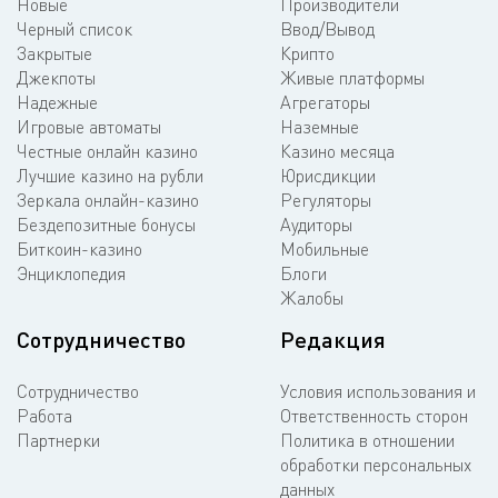
Новые
Производители
Черный список
Ввод/Вывод
Закрытые
Крипто
Джекпоты
Живые платформы
Надежные
Агрегаторы
Игровые автоматы
Наземные
Честные онлайн казино
Казино месяца
Лучшие казино на рубли
Юрисдикции
Зеркала онлайн-казино
Регуляторы
Бездепозитные бонусы
Аудиторы
Биткоин-казино
Мобильные
Энциклопедия
Блоги
Жалобы
Сотрудничество
Редакция
Сотрудничество
Условия использования и
Работа
Ответственность сторон
Партнерки
Политика в отношении
обработки персональных
данных