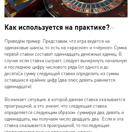
Как используется на практике?
Приведём пример. Представим, что игра ведётся на
одинаковые шансы, то есть на «красное» и «чёрное». Сумма
первой ставки составит одиннадцать денежных единиц. В
случае если ставка сыграет, следует вычеркнуть начальную
и последнюю цифру числового ряда (от одного и до
десяти),а сумму следующей ставки определить из суммы
оставшихся крайних цифр (два плюс девять равняется
одиннадцати).
Возникает ситуация, в которой данная ставка оказывается
проигрышной, а это значит, что следующая ставка
определяется следующим образом: суммируя два, девять и
одиннадцать, мы получаем число двадцать два. Если и эта
ставка оказывается проигрышной, то последующая
увеличивается ещё на одиннадцать единиц.