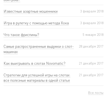
Известные азартные мошенники
3 февраля 2018
Игра в рулетку с помощью метода Хока
3 февраля 2018
Что такое фриспины?
5 января 2018
Самые распространенные выдумки о слот-
28 декабря 2017
машинах
Как выигрывать в слотах Novomatic?
21 декабря 2017
Стратегии для успешной игры на слотах:
21 декабря 2017
все полезные материалы в одной статье
Все посты