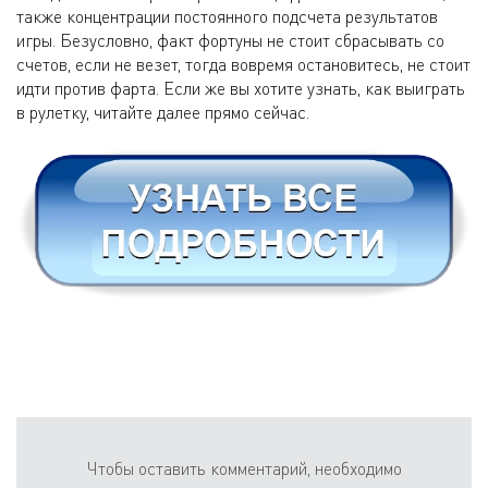
также концентрации постоянного подсчета результатов
игры. Безусловно, факт фортуны не стоит сбрасывать со
счетов, если не везет, тогда вовремя остановитесь, не стоит
идти против фарта. Если же вы хотите узнать, как выиграть
в рулетку, читайте далее прямо сейчас.
Чтобы оставить комментарий, необходимо