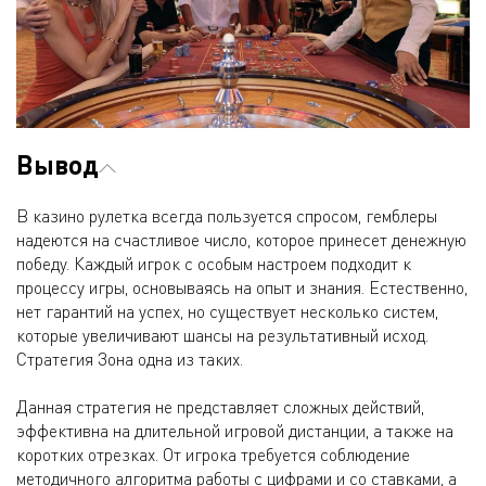
Вывод
В казино рулетка всегда пользуется спросом, гемблеры
надеются на счастливое число, которое принесет денежную
победу. Каждый игрок с особым настроем подходит к
процессу игры, основываясь на опыт и знания. Естественно,
нет гарантий на успех, но существует несколько систем,
которые увеличивают шансы на результативный исход.
Стратегия Зона одна из таких.
Данная стратегия не представляет сложных действий,
эффективна на длительной игровой дистанции, а также на
коротких отрезках. От игрока требуется соблюдение
методичного алгоритма работы с цифрами и со ставками, а