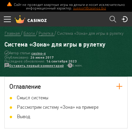
Сайт не проводит азартные игры на деньги и носит исключительно
информационный характер.
support@casinoz.biz
Главная
Блоги
Рулетка
Система «Зона» для игры в рулетку
Система «Зона» для игры в рулетку
Автор статьи:
casino-x
Опубликовано:
26 июня 2017
Последнее обновление:
14 сентября 2023
4 мин.
Оставить первый комментарий
Оглавление
Смысл системы
Рассмотрим систему «Зона» на примере
Вывод