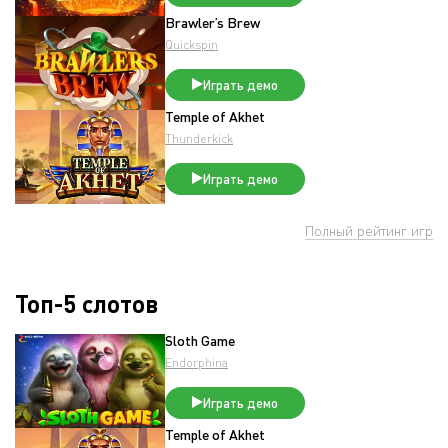
Brawler’s Brew
Quickspin
Играть демо
Temple of Akhet
Thunderkick
Играть демо
Полный рейтинг игр
Топ-5 слотов
Sloth Game
Endorphina
Играть демо
Temple of Akhet