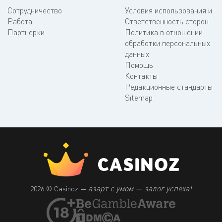
Сотрудничество
Условия использования и
Работа
Ответственность сторон
Партнерки
Политика в отношении
обработки персональных
данных
Помощь
Контакты
Редакционные стандарты
Sitemap
азарт с умом — залог успеха!
2026 © Casinoz —