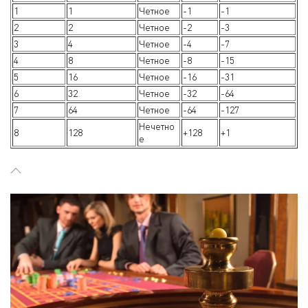
1
1
Четное
-1
-1
2
2
Четное
-2
-3
3
4
Четное
-4
-7
4
8
Четное
-8
-15
5
16
Четное
-16
-31
6
32
Четное
-32
-64
7
64
Четное
-64
-127
Нечетно
8
128
+128
+1
е