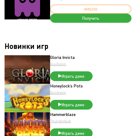
WIN200
Получить
Новинки игр
Gloria Invicta
Quickspin
Играть демо
Honeylock’s Pots
Quickspin
Играть демо
Hammerblaze
Thunderkick
Играть демо