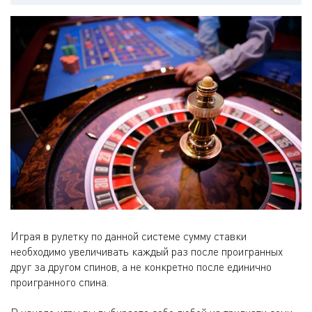
Играя в рулетку по данной системе сумму ставки
необходимо увеличивать каждый раз после проигранных
друг за другом спинов, а не конкретно после единично
проигранного спина.