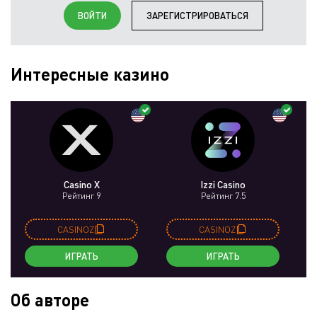
ВОЙТИ
ЗАРЕГИСТРИРОВАТЬСЯ
Интересные казино
Casino X
Izzi Casino
Рейтинг 9
Рейтинг 7.5
CASINOZ
CASINOZ
ИГРАТЬ
ИГРАТЬ
Об авторе