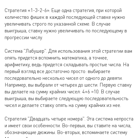
Стратегия «1-3-2-6». Еще одна стратегия, при которой
количество фишек в каждой последующей ставке нужно
увеличивать строго по указанной схеме. В случае
выигрыша, ставку нужно увеличивать по последующему в
прогрессии числу.
Система "Лабушер". Для использования этой стратегии вам
опять придется вспомнить математика, а точнее,
арифметику, ведь придется складывать простые числа. На
первый взгляд все достаточно просто: выбираете
последовательно несколько чисел от одного до девяти.
Например, вы выбрали от четырех до шести. Первую ставку
вы делаете на сумму крайних чисел: 4+6 =10. В случае
выигрыша, вы выбираете следующую последовательность
чисел и делаете ставку опять на сумму крайних из нее.
Стратегия "Двадцать четыре номера". Эта система непроста
и имеет свои особенности. Во-первых, вы ставите на числа,
обозначающие дюжины. Во-вторых, вспоминаете систему