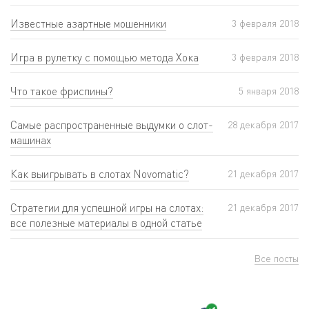
Известные азартные мошенники
3 февраля 2018
Игра в рулетку с помощью метода Хока
3 февраля 2018
Что такое фриспины?
5 января 2018
Самые распространенные выдумки о слот-
28 декабря 2017
машинах
Как выигрывать в слотах Novomatic?
21 декабря 2017
Стратегии для успешной игры на слотах:
21 декабря 2017
все полезные материалы в одной статье
Все посты