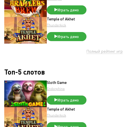
Играть демо
Temple of Akhet
Thunderkick
Играть демо
Полный рейтинг игр
Топ-5 слотов
Sloth Game
Endorphina
Играть демо
Temple of Akhet
Thunderkick
Играть демо