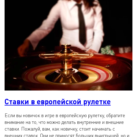
Ставки в европейской рулетке
Если вы новичок в игре в европейскую рулетку, обратите
внимание на то, что можно делать внутренние и внешние
ставки. Пожалуй, вам, как новичку, стоит начинать с
внешних ставок. Они не приносят больших выигрышей, но и