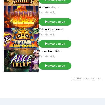
Hammerblaze
Thunderkick
Играть демо
Tutan Kha-boom
Thunderkick
Играть демо
Alice: Time Rift
Thunderkick
Играть демо
Полный рейтинг игр