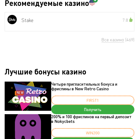
Рекомендуемые казино
Stake
7.8
Все казино
(469)
Лучшие бонусы казино
Четыре пригласительных бонуса и
фриспины в New Retro Casino
FIRST1
Получить
200% и 100 фриспинов на первый депозит
в Nokycbets
WIN200