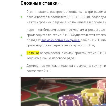
Сложные ставки
Стрит – ставка, распространяющаяся на три рядом 
оплачивается в соответствии 11 к 1. Линия подразу
между игровыми рядами. Выплачивается в случае выи
Каре – комбинация известная многим игрокам еще и
производится по схеме 8 к 1. Осуществляется ставк
обладает
возможностью выигрыша
равной 8 к 1. Уч
производится на пересечение нуля и тройки;
Колонка
оплачивается в самой простой схеме 2 к 1 и
колонка в конце игрового ряда;
Дюжина, так же, как и колонка ставится на группу ч
составляет 2 к 1.