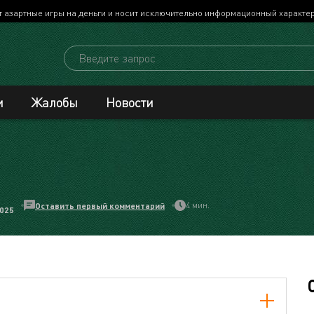
т азартные игры на деньги и носит исключительно информационный характе
и
Жалобы
Новости
4 мин.
Оставить первый комментарий
2025