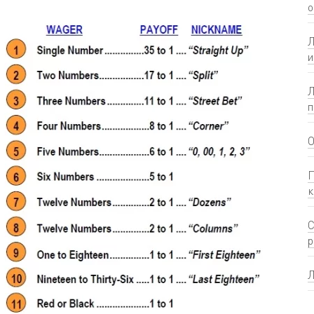
о
Л
и
Л
п
О
П
к
С
р
Л