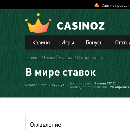
Сайт не проводи
Казино
Игры
Бонусы
Стать
Главная
Блоги
Рулетка
В мире ставок
В мире ставок
Опубликовано:
2 июля 2012
Автор статьи:
Tamila1
Последнее обновление:
25 апреля 
Оглавление