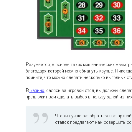
Разумеется, в основе таких мошеннических «выиг
благодаря которой можно обмануть крупье. Никогда
помните, что можно сделать несколько выгодных ст
В
казино,
садясь за игровой стол, вы должны сделать
предложит вам сделать выбор в пользу одной из них
Чтобы лучше разобраться в азартной
ставок предлагают нам совершить со