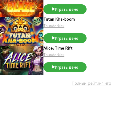
Играть демо
Tutan Kha-boom
Thunderkick
Играть демо
Alice: Time Rift
Thunderkick
Играть демо
Полный рейтинг игр