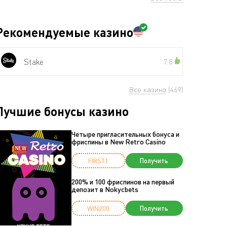
Рекомендуемые казино
Stake
7.8
Все казино
(469)
Лучшие бонусы казино
Четыре пригласительных бонуса и
фриспины в New Retro Casino
FIRST1
Получить
200% и 100 фриспинов на первый
депозит в Nokycbets
WIN200
Получить