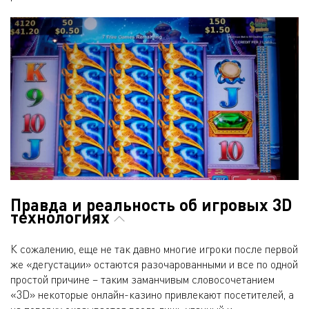
Правда и реальность об игровых 3D
технологиях
К сожалению, еще не так давно многие игроки после первой
же «дегустации» остаются разочарованными и все по одной
простой причине – таким заманчивым словосочетанием
«3D» некоторые онлайн-казино привлекают посетителей, а