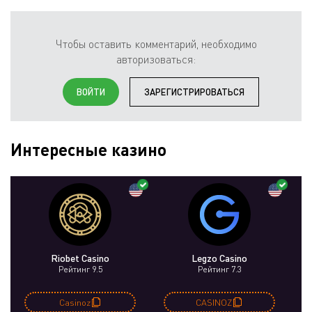
Чтобы оставить комментарий, необходимо
авторизоваться:
ВОЙТИ
ЗАРЕГИСТРИРОВАТЬСЯ
Интересные казино
Riobet Casino
Legzo Casino
Be
Рейтинг 9.5
Рейтинг 7.3
Casinoz
CASINOZ