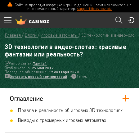
Сайт не проводит азартные игры на деньги и носит исключительно
информационный характер.
support@casinoz.biz
Главная
Блоги
Игровые автоматы
3D технологии в видео-слота
3D технологии в видео-слотах: красивые
фантазии или реальность?
Автор статьи:
Tamila1
Опубликовано:
29 мая 2012
Последнее обновление:
17 октября 2020
4 мин.
Оставить первый комментарий
Оглавление
Правда и реальность об игровых 3D технологиях
Выводы о трёхмерных игровых автоматах: