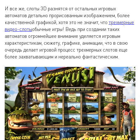
И все же, слоты 3D разнятся от остальных игровых
автоматов детально прорисованным изображением, более
качественной графикой, хотя это не значит, что
трехмерные
видео-слоты
обычные игры! Ведь при создании таких
автоматов огромнейшее внимание уделяется игровым
характеристикам, сюжету, графике, анимации, что в свою
очередь делает игровой процесс трехмерных слотов еще
более захватывающим и нереально фантастическим.