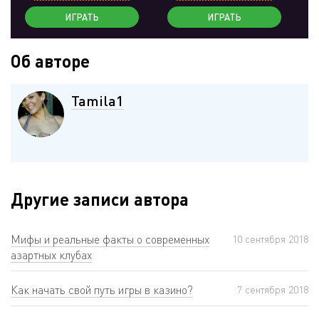
ИГРАТЬ
ИГРАТЬ
Об авторе
Tamila1
Другие записи автора
Мифы и реальные факты о современных
10 сентября 2018
азартных клубах
Как начать свой путь игры в казино?
7 сентября 2018