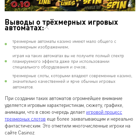
Выводы о трёхмерных игровых
автоматах:
трехмерные автоматы казино имеют мало общего с
трехмерным изображением;
играя на таких автоматах вы не получите полный спектр
планируемого эффекта даже при использовании
специального оборудования и очков;
трехмерные слоты, которыми владеют современные казино,
значительно качественней и ярче обычных игровых
автоматов.
При создании таких автоматов огромнейшее внимание
уделяется игровым характеристикам, сюжету, графике,
анимации, что в свою очередь делает
игровой процесс
трехмерных слотов
еще более захватывающим и нереально
фантастическим. Это отметили многочисленные игроки на
сайте Casinoz.