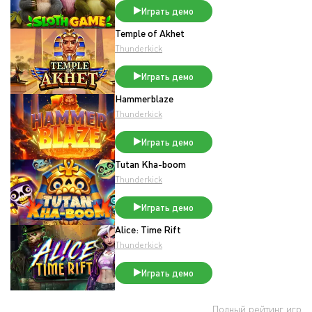
Играть демо
Temple of Akhet
Thunderkick
Играть демо
Hammerblaze
Thunderkick
Играть демо
Tutan Kha-boom
Thunderkick
Играть демо
Alice: Time Rift
Thunderkick
Играть демо
Полный рейтинг игр