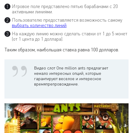
Игровое поле представлено пятью барабанами с 20
активными линиями.
Пользователю предоставляется возможность самому
выбрать количество линий
.
На каждую линию можно сделать ставки от 1 до 5 монет
(от 1 цента до 1 доллара).
Таким образом, наибольшая ставка равна 100 долларов.
Видео слот One million ants предлагает
немало интересных опций, которые
гарантируют веселое и интересное
времяпрепровождение.