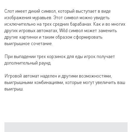
Слот имеет дикий символ, который выступает в виде
изображения муравьев. Этот символ можно увидеть
исключительно на трех средних барабанах. Как и во многих
других игровых автоматах, Wild символ может заменить
другие картинки и таким образом сформировать
выигрышное сочетание.
При выпадении трех корзинок для еды игрок получает
дополнительный раунд.
Игровой автомат наделен и другими возможностями,
выигрышными комбинациями, которые могут увеличить ваш
выигрыш.