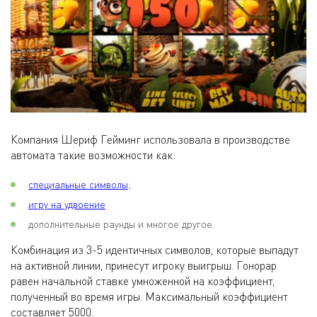
Компания Шериф Гейминг использовала в производстве
автомата такие возможности как:
специальные символы
;
игру на удвоение
дополнительные раунды и многое другое.
Комбинация из 3-5 идентичных символов, которые выпадут
на активной линии, принесут игроку выигрыш. Гонорар
равен начальной ставке умноженной на коэффициент,
полученный во время игры. Максимальный коэффициент
составляет 5000.