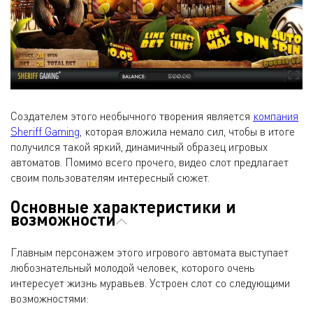
Создателем этого необычного творения является
компания
Sheriff Gaming
, которая вложила немало сил, чтобы в итоге
получился такой яркий, динамичный образец игровых
автоматов. Помимо всего прочего, видео слот предлагает
своим пользователям интересный сюжет.
Основные характеристики и
возможности
Главным персонажем этого игрового автомата выступает
любознательный молодой человек, которого очень
интересует жизнь муравьев. Устроен слот со следующими
возможностями: