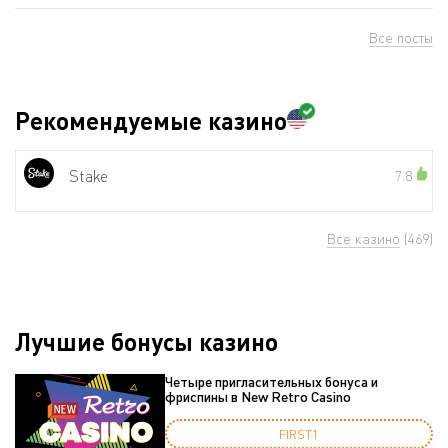
Все посты
Рекомендуемые казино
Stake
7.8
Все казино
(469)
Лучшие бонусы казино
Четыре пригласительных бонуса и
фриспины в New Retro Casino
FIRST1