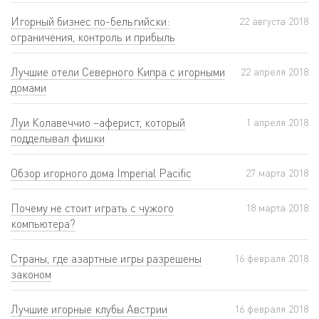
Игорный бизнес по-бельгийски:
22 августа 2018
ограничения, контроль и прибыль
Лучшие отели Северного Кипра с игорными
22 апреля 2018
домами
Луи Колавеччио –аферист, который
1 апреля 2018
подделывал фишки
Обзор игорного дома Imperial Pacific
27 мартa 2018
Почему не стоит играть с чужого
18 мартa 2018
компьютера?
Страны, где азартные игры разрешены
16 февраля 2018
законом
Лучшие игорные клубы Австрии
16 февраля 2018