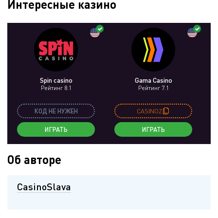
Интересные казино
Spin casino
Gama Casino
Рейтинг 8.1
Рейтинг 7.1
КОД НЕ НУЖЕН
CASINOZ
ИГРАТЬ
ИГРАТЬ
Об авторе
CasinoSlava