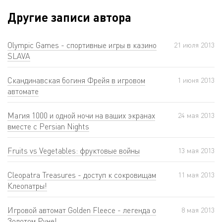
Другие записи автора
Olympic Games - спортивные игры в казино
21 июля 2013
SLAVA
Скандинавская богиня Фрейя в игровом
1 июня 2013
автомате
Магия 1000 и одной ночи на ваших экранах
24 мая 2013
вместе с Persian Nights
Fruits vs Vegetables: фруктовые войны
13 мая 2013
Cleopatra Treasures - доступ к сокровищам
11 мая 2013
Клеопатры!
Игровой автомат Golden Fleece - легенда о
8 мая 2013
Золотом Руне!