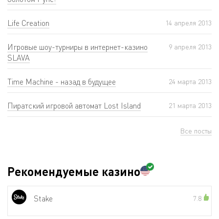
Life Creation
14 апреля 2013
Игровые шоу-турниры в интернет-казино
9 апреля 2013
SLAVA
Time Machine - назад в будущее
24 мартa 2013
Пиратский игровой автомат Lost Island
21 мартa 2013
Все посты
Рекомендуемые казино
Stake
7.8