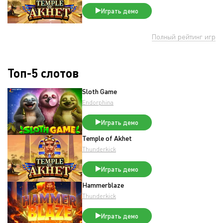
Играть демо
Полный рейтинг игр
Топ-5 слотов
Sloth Game
Endorphina
Играть демо
Temple of Akhet
Thunderkick
Играть демо
Hammerblaze
Thunderkick
Играть демо