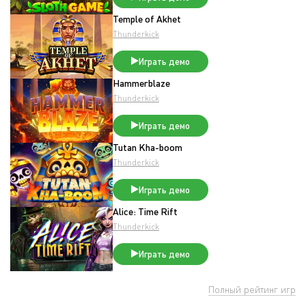
Temple of Akhet
Thunderkick
Играть демо
Hammerblaze
Thunderkick
Играть демо
Tutan Kha-boom
Thunderkick
Играть демо
Alice: Time Rift
Thunderkick
Играть демо
Полный рейтинг игр