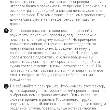
дополнительные средства, вам стоит определить размер
игрового банка в зависимости от времени. Например, вы
решили играть сорок дней, а каждый день выделять на
это по полчаса. В таком случае, на вашем игровом счету
должна быть сумма не меньше трехсот пятидесяти
долларов.
Желательно рассчитать количество вращений. Да,
звучит это несколько нереально, ведь невозможно
подсчитать точную сумму вращений. Но примерное
количество спинов, которые вы можете сделать за
минуту подсчитать можно. В среднем, за минуту
совершается около восьми вращений. И теперь уже
совсем просто подсчитать, сколько вращений вы
сделаете за день - двести сорок, а за сорок дней эта
сумма составит девять тысяч шестьсот вращений. Но,
при этом не стоит забывать о том, что практически все
слоты предлагают бонусные игры с бесплатными
вращениями.
Не забывайте о проигрышах. Чтобы учесть этот фактор,
лучше заранее узнать теоретический процент выплат на
выбранном вами игровом автомате. Ведь на разных
слотах и проценты разные. К сожалению, трудно
подсчитать точный показатель этого процента в каждом
отдельном случае, поэтому, лучше остановиться на