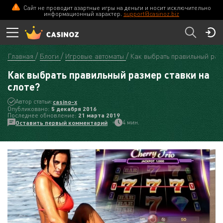
Сайт не проводит азартные игры на деньги и носит исключительно
информационный характер.
support@casinoz.biz
Главная
Блоги
Игровые автоматы
Как выбрать правильный раз
Как выбрать правильный размер ставки на
слоте?
Автор статьи:
casino-x
Опубликовано:
5 декабря 2016
Последнее обновление:
21 мартa 2019
4 мин.
Оставить первый комментарий