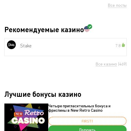
Все посты
Рекомендуемые казино
Stake
7.8
Все казино
(469)
Лучшие бонусы казино
Четыре пригласительных бонуса и
фриспины в New Retro Casino
FIRST1
Получить