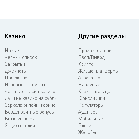
Казино
Другие разделы
Новые
Производители
Черный список
Ввод/Вывод
Закрытые
Крипто
Джекпоты
Живые платформы
Надежные
Агрегаторы
Игровые автоматы
Наземные
Честные онлайн казино
Казино месяца
Лучшие казино на рубли
Юрисдикции
Зеркала онлайн-казино
Регуляторы
Бездепозитные бонусы
Аудиторы
Биткоин-казино
Мобильные
Энциклопедия
Блоги
Жалобы