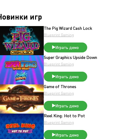
Новинки игр
The Pig Wizard Cash Lock
Blueprint Gaming
Играть демо
Super Graphics Upside Down
Blueprint Gaming
Играть демо
Game of Thrones
Blueprint Gaming
Играть демо
Reel King: Hot to Pot
Blueprint Gaming
Играть демо