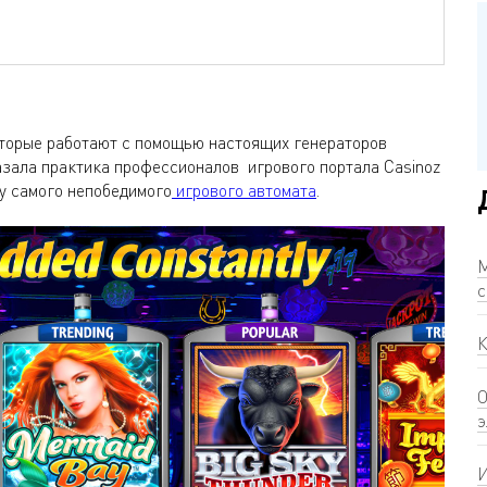
оторые работают с помощью настоящих генераторов
казала практика профессионалов игрового портала Casinoz
 у самого непобедимого
игрового автомата
.
М
с
К
О
э
И