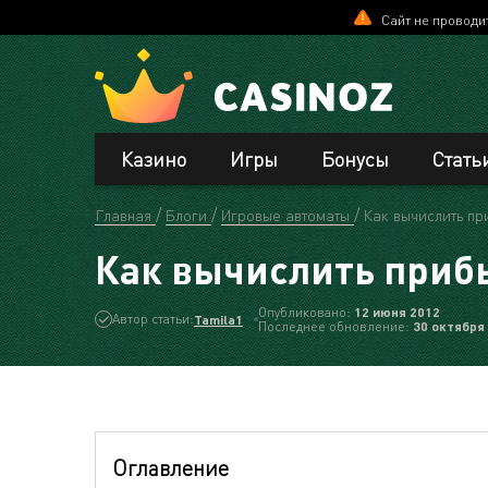
Сайт не проводи
Казино
Игры
Бонусы
Стать
Главная
Блоги
Игровые автоматы
Как вычислить пр
Как вычислить приб
Опубликовано:
12 июня 2012
Автор статьи:
Tamila1
Последнее обновление:
30 октября
Оглавление