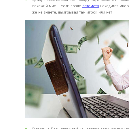
похожий миф – если возле
автомата
находится много
же не знаете, выигрывал там игрок или нет.
В теории. Если автомат был недавно запущен технич