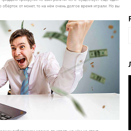
 обёрток от монет, то на нём очень долгое время играли. Но вы
еским работником казино, то играть на нём не стоит.