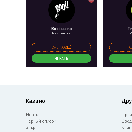
Booi casino
Fr
Рейтинг 9.4
Р
CASINOZ
C
ИГРАТЬ
Казино
Дру
Новые
Прои
Черный список
Ввод
Закрытые
Крип