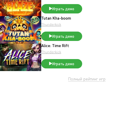
Играть демо
Tutan Kha-boom
Thunderkick
Играть демо
Alice: Time Rift
Thunderkick
Играть демо
Полный рейтинг игр