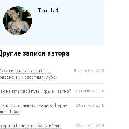
Tamila1
Другие записи автора
ифы и реальные факты о
10 сентября 2018
овременных азартных клубах
ак начать свой путь игры в казино?
7 сентября 2018
тели с игорными домами в Шарм-
23 августа 2018
ль-Шейхе
горный бизнес по-бельгийски:
22 августа 2018