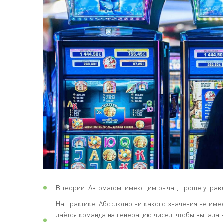
В теории. Автоматом, имеющим рычаг, проще управл
На практике. Абсолютно ни какого значения не имеет
даётся команда на генерацию чисел, чтобы выпала 