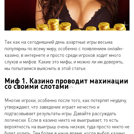
Так как на сегодняшний день азартные игры весьма
популярны по всему миру, особенно с появлением онлайн-
казино, в интернете и просто среди игроков ходит много
слухов и мифов. Какие это мифы, и можно ли им доверять,
мы попытаемся выяснить в этой статье.
Миф 1. Казино проводит махинации
со своими слотами
Многие игроки, особенно после того, как потерпят неудачу,
утверждают, что заведение играет нечестно и
подтасовывает результаты игры. Давайте рассуждать
логически. Если в казино никто не выигрывает, то есть
вероятность на выигрыш очень низкая, туда просто никто не
будет ходить. Тем более в наше время, когда выбор казино