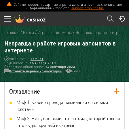
Сайт не проводит азартные игры на деньги и носит исключительно
информационный характер.
support@casinoz.biz
Главная
Блоги
Игровые автоматы
Неправда о работе игровых 
Неправда о работе игровых автоматов в
интернете
Автор статьи:
Tamila1
Опубликовано:
16 января 2018
Последнее обновление:
14 сентября 2023
4 мин.
Оставить первый комментарий
Оглавление
Миф 1. Казино проводит махинации со своими
слотами
Миф 2. Не нужно выбирать автомат, который только
что выдал крупный выигрыш