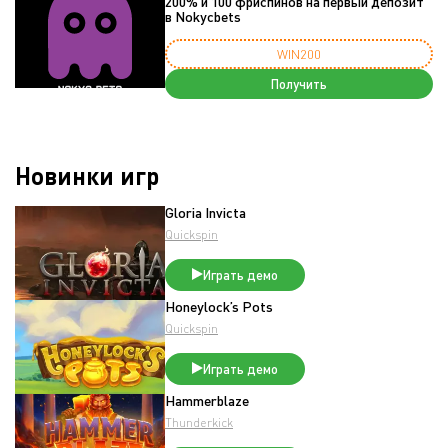
200% и 100 фриспинов на первый депозит
в Nokycbets
WIN200
Получить
Новинки игр
Gloria Invicta
Quickspin
Играть демо
Honeylock’s Pots
Quickspin
Играть демо
Hammerblaze
Thunderkick