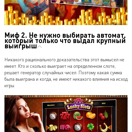
Миф 2. Не нужно выбирать автомат,
который только что выдал крупный
выигрыш
Никакого рационального доказательства этот вымысел не
имеет. Кто и сколько выиграет на определенном слоте,
решает генератор случайных чисел. Поэтому какая сумма
была выиграна и когда, не имеют никакого влияния на исход
игры.