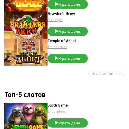
Играть демо
Brawler’s Brew
Quickspin
Играть демо
Temple of Akhet
Thunderkick
Играть демо
Полный рейтинг игр
Топ-5 слотов
Sloth Game
Endorphina
Играть демо