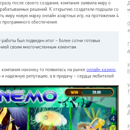
сразу после своего создания, компания заявила миру о
Д
зрабатываемых решений. К открытию создатели подошли со
м
ть миру новую марку онлайн азартных игр, на протяжении 4
о программного обеспечения.
О
а
у работы был подведен итог – более сотни готовых
П
нией своим многочисленным клиентам.
д
И
а компания наконец-то появилась на рынке
онлайн казино
,
(
 и надежную репутацию, а в придачу – сердца любителей
У
Т
А
Д
Р