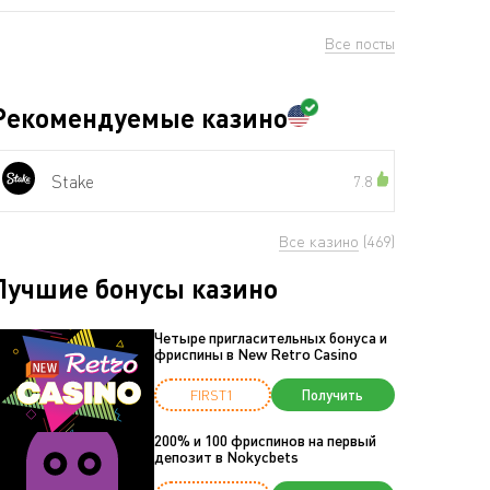
Все посты
Рекомендуемые казино
Stake
7.8
Все казино
(469)
Лучшие бонусы казино
Четыре пригласительных бонуса и
фриспины в New Retro Casino
FIRST1
Получить
200% и 100 фриспинов на первый
депозит в Nokycbets