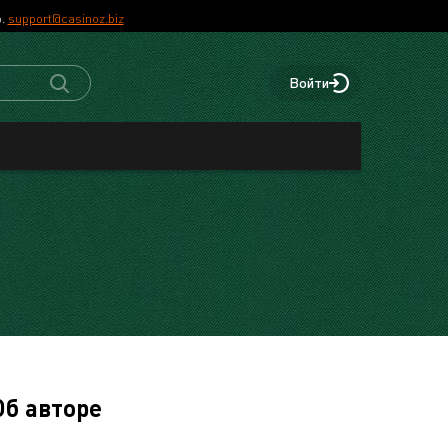
р.
support@casinoz.biz
Войти
Об авторе