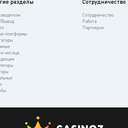
гие разделы
Сотрудничество
зводители
Сотрудничество
/Вывод
Работа
то
Партнерки
е платформы
гаторы
мные
но месяца
дикции
ляторы
торы
льные
и
обы