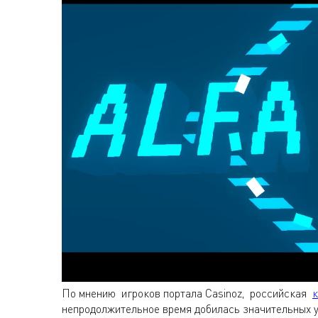
По мнению игроков портала Casinoz, российская
к
непродолжительное время добилась значительных у