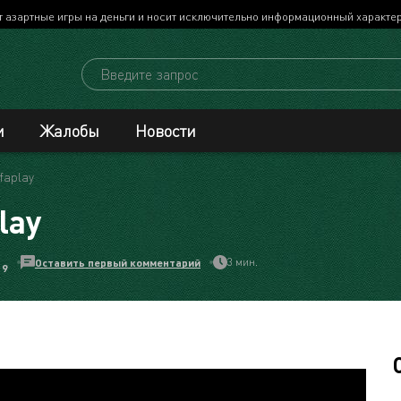
т азартные игры на деньги и носит исключительно информационный характе
и
Жалобы
Новости
faplay
lay
3 мин.
Оставить первый комментарий
19