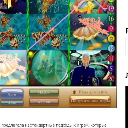
y предлагала нестандартные подходы к играм, которые