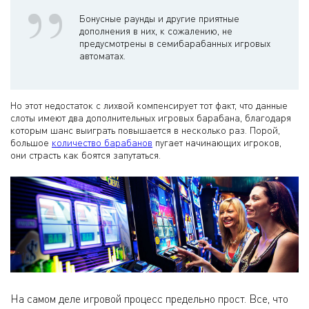
Бонусные раунды и другие приятные
дополнения в них, к сожалению, не
предусмотрены в семибарабанных игровых
автоматах.
Но этот недостаток с лихвой компенсирует тот факт, что данные
слоты имеют два дополнительных игровых барабана, благодаря
которым шанс выиграть повышается в несколько раз. Порой,
большое
количество барабанов
пугает начинающих игроков,
они страсть как боятся запутаться.
На самом деле игровой процесс предельно прост. Все, что