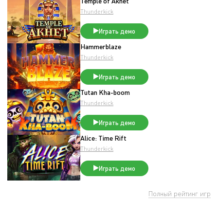
Temple of Akhet
Thunderkick
Играть демо
Hammerblaze
Thunderkick
Играть демо
Tutan Kha-boom
Thunderkick
Играть демо
Alice: Time Rift
Thunderkick
Играть демо
Полный рейтинг игр