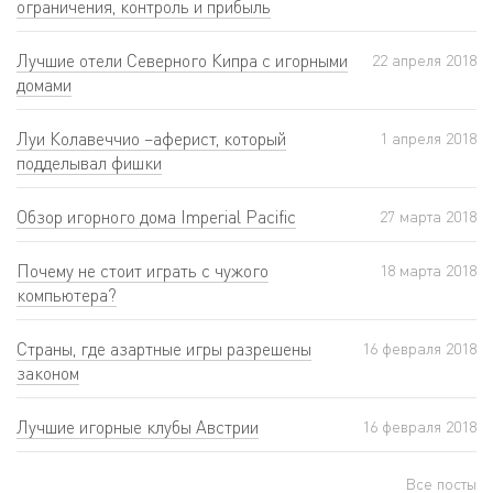
ограничения, контроль и прибыль
Лучшие отели Северного Кипра с игорными
22 апреля 2018
домами
Луи Колавеччио –аферист, который
1 апреля 2018
подделывал фишки
Обзор игорного дома Imperial Pacific
27 мартa 2018
Почему не стоит играть с чужого
18 мартa 2018
компьютера?
Страны, где азартные игры разрешены
16 февраля 2018
законом
Лучшие игорные клубы Австрии
16 февраля 2018
Все посты