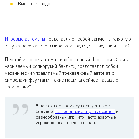
Вместо выводов
Игровые автоматы
представляют собой самую популярную
игру из всех казино в мире, как традиционных, так и онлайн.
Первый игровой автомат, изобретенный Чарльзом Феем и
называемый «однорукий бандит», представлял собой
механически управляемый трехвалковый автомат с
символами фруктами. Такие машины сейчас называют
"компотами".
В настоящее время существует такое
большое
разнообразие игровых слотов
и
разнообразных игр, что часто азартные
игроки не знают с чего начать.