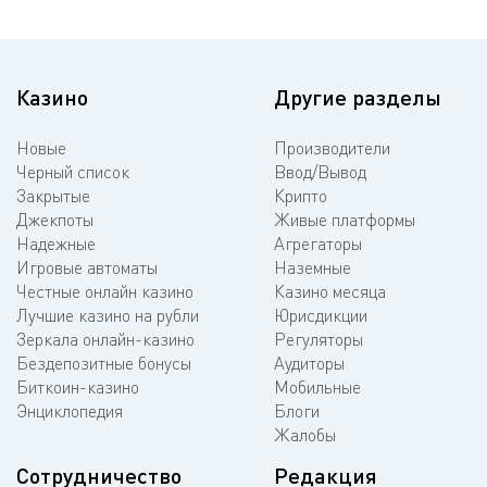
Казино
Другие разделы
Новые
Производители
Черный список
Ввод/Вывод
Закрытые
Крипто
Джекпоты
Живые платформы
Надежные
Агрегаторы
Игровые автоматы
Наземные
Честные онлайн казино
Казино месяца
Лучшие казино на рубли
Юрисдикции
Зеркала онлайн-казино
Регуляторы
Бездепозитные бонусы
Аудиторы
Биткоин-казино
Мобильные
Энциклопедия
Блоги
Жалобы
Сотрудничество
Редакция