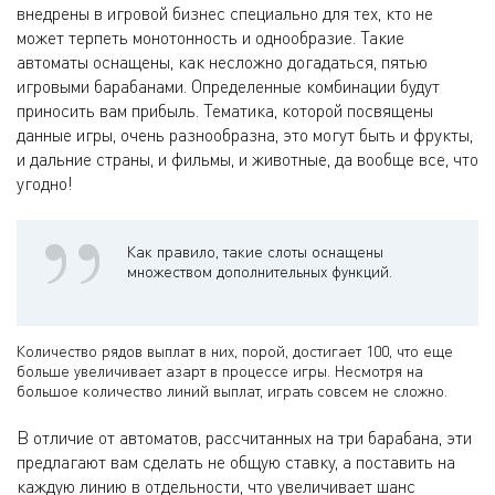
внедрены в игровой бизнес специально для тех, кто не
может терпеть монотонность и однообразие. Такие
автоматы оснащены, как несложно догадаться, пятью
игровыми барабанами. Определенные комбинации будут
приносить вам прибыль. Тематика, которой посвящены
данные игры, очень разнообразна, это могут быть и фрукты,
и дальние страны, и фильмы, и животные, да вообще все, что
угодно!
Как правило, такие слоты оснащены
множеством дополнительных функций.
Количество рядов выплат в них, порой, достигает 100, что еще
больше увеличивает азарт в процессе игры. Несмотря на
большое количество линий выплат, играть совсем не сложно.
В отличие от автоматов, рассчитанных на три барабана, эти
предлагают вам сделать не общую ставку, а поставить на
каждую линию в отдельности, что увеличивает шанс