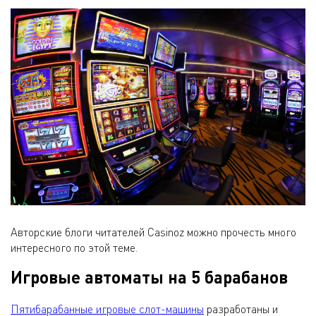
Авторские блоги читателей Casinoz можно прочесть много
интересного по этой теме.
Игровые автоматы на 5 барабанов
Пятибарабанные игровые слот-машины
разработаны и