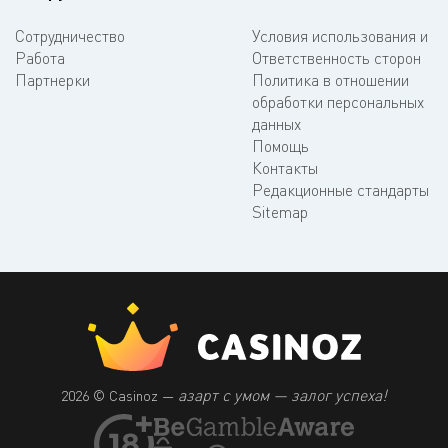
Сотрудничество
Условия использования и
Работа
Ответственность сторон
Партнерки
Политика в отношении
обработки персональных
данных
Помощь
Контакты
Редакционные стандарты
Sitemap
азарт с умом — залог успеха!
2026 © Casinoz —