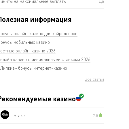
имиты на максимальные выплаты
Да
Полезная информация
онусы онлайн-казино для хайроллеров
онусы мобильных казино
естные онлайн-казино 2026
нлайн казино с минимальными ставками 2026
Липкие» бонусы интернет-казино
Все статьи
Рекомендуемые казино
Stake
7.8