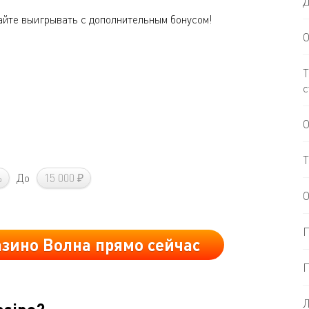
Д
айте выигрывать с дополнительным бонусом!
О
Т
с
О
Т
%
До
15 000 ₽
О
П
Казино Волна прямо сейчас
П
Л