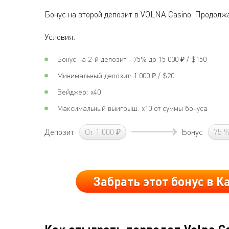
Бонус на второй депозит в VOLNA Casino. Продолж
Условия:
Бонус на 2-й депозит - 75% до 15 000 ₽ / $150
Минимальный депозит: 1 000 ₽ / $20
Вейджер: x40
Максимальный выигрыш: x10 от суммы бонуса
Депозит
От 1 000 ₽
Бонус
75 
Забрать этот бонус в 