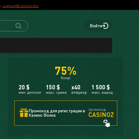
р.
support@casinoz.biz
Войти
75%
бонус
20 $
150 $
x40
1 500 $
мин. депозит
макс. сумма
вейджер
макс. вывод
промокод
Промокод для регистрации в
CASINOZ
Казино Волна