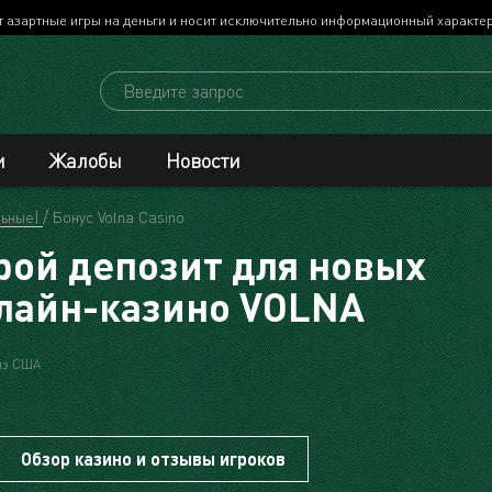
т азартные игры на деньги и носит исключительно информационный характе
и
Жалобы
Новости
льные)
Бонус Volna Casino
рой депозит для новых
нлайн-казино VOLNA
из США
Обзор казино и отзывы игроков