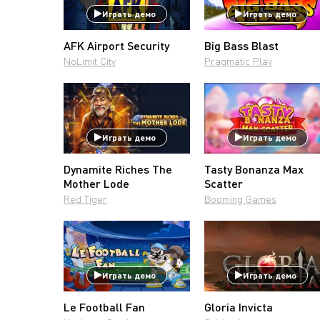
Играть демо
Играть демо
AFK Airport Security
Big Bass Blast
NoLimit City
Pragmatic Play
Играть демо
Играть демо
Dynamite Riches The
Tasty Bonanza Max
Mother Lode
Scatter
Red Tiger
Booming Games
Играть демо
Играть демо
Le Football Fan
Gloria Invicta