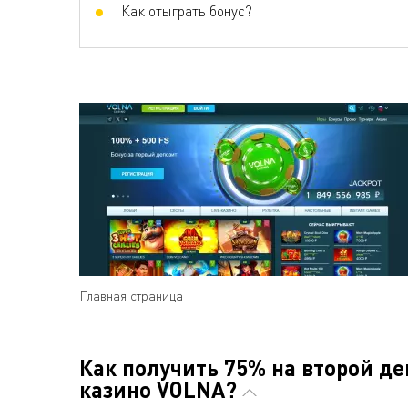
Как отыграть бонус?
Главная страница
Как получить 75% на второй де
казино VOLNA?