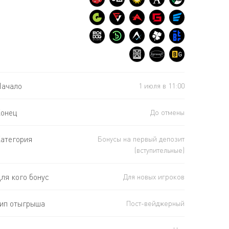
ачало
1 июля в 11:00
онец
До отмены
атегория
Бонусы на первый депозит
(вступительные)
ля кого бонус
Для новых игроков
ип отыгрыша
Пост-вейджерный