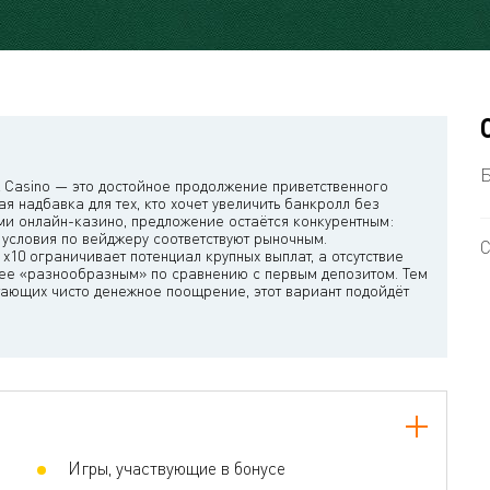
Б
A Casino — это достойное продолжение приветственного
ая надбавка для тех, кто хочет увеличить банкролл без
ими онлайн-казино, предложение остаётся конкурентным:
 условия по вейджеру соответствуют рыночным.
С
x10 ограничивает потенциал крупных выплат, а отсутствие
нее «разнообразным» по сравнению с первым депозитом. Тем
тающих чисто денежное поощрение, этот вариант подойдёт
Игры, участвующие в бонусе