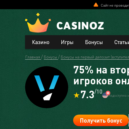
Сайт не проводи
Казино
Игры
Бонусы
Стать
Главная
Бонусы
Бонусы на первый депозит (вступите
75% на вто
игроков о
7.3
/10
Недоступно 
Получить бонус